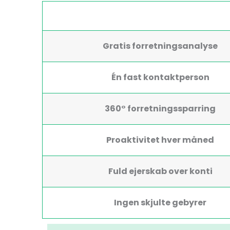
Gratis forretningsanalyse
Én fast kontaktperson
360° forretningssparring
Proaktivitet hver måned
Fuld ejerskab over konti
Ingen skjulte gebyrer