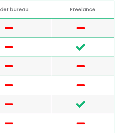
det bureau
Freelance