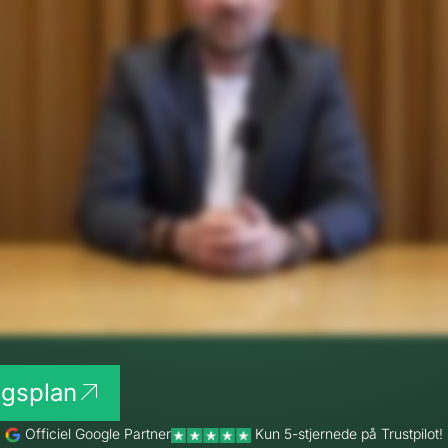
ngsplan
Officiel Google Partner
Kun 5-stjernede på Trustpilot!