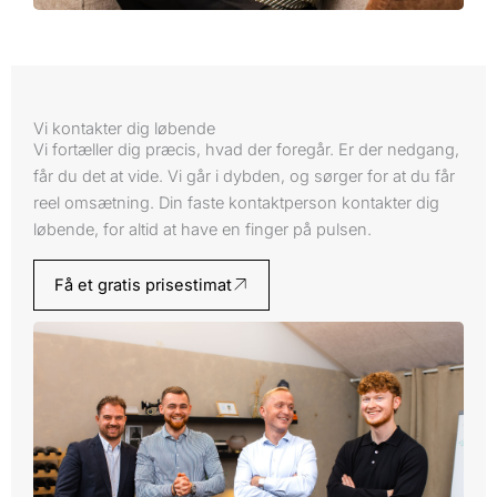
Vi kontakter dig løbende
Vi fortæller dig præcis, hvad der foregår. Er der nedgang,
får du det at vide. Vi går i dybden, og sørger for at du får
reel omsætning. Din faste kontaktperson kontakter dig
løbende, for altid at have en finger på pulsen.
Få et gratis prisestimat