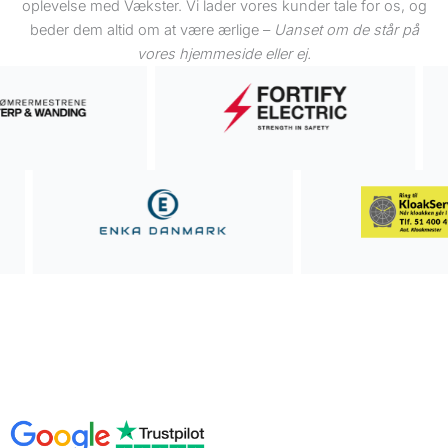
oplevelse med Vækster. Vi lader vores kunder tale for os, og
beder dem altid om at være ærlige –
Uanset om de står på
vores hjemmeside eller ej.