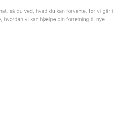
at, så du ved, hvad du kan forvente, før vi går i
, hvordan vi kan hjælpe din forretning til nye