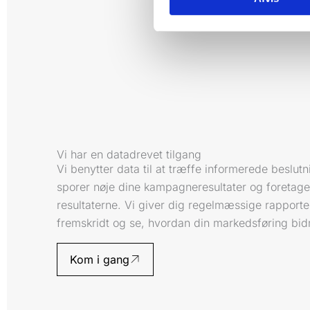
Vi har en datadrevet tilgang
Vi benytter data til at træffe informerede beslut
sporer nøje dine kampagneresultater og foretager
resultaterne. Vi giver dig regelmæssige rapporte
fremskridt og se, hvordan din markedsføring bidra
Kom i gang