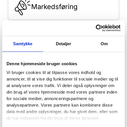
Markedsføring
Hjemmeside
Samtykke
Detaljer
Om
Denne hjemmeside bruger cookies
Samlet løsning
Vi bruger cookies til at tilpasse vores indhold og
annoncer, til at vise dig funktioner til sociale medier og til
at analysere vores trafik. Vi deler også oplysninger om
din brug af vores hjemmeside med vores partnere inden
for sociale medier, annonceringspartnere og
analysepartnere. Vores partnere kan kombinere disse
data med andre oplysninger, du har givet dem, eller som
de har indsamlet fra din brug af deres tjenester.