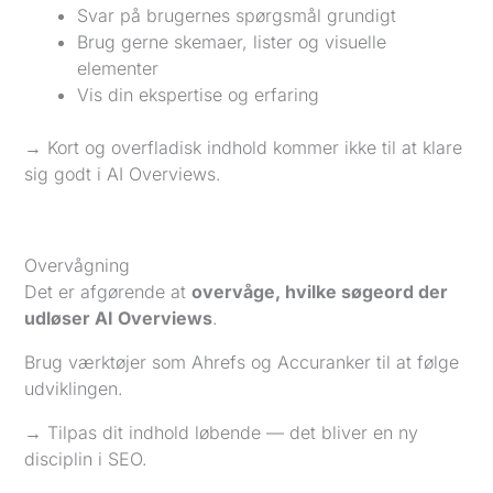
Svar på brugernes spørgsmål grundigt
Brug gerne skemaer, lister og visuelle
elementer
Vis din ekspertise og erfaring
→ Kort og overfladisk indhold kommer ikke til at klare
sig godt i AI Overviews.
Overvågning
Det er afgørende at
overvåge, hvilke søgeord der
udløser AI Overviews
.
Brug værktøjer som Ahrefs og Accuranker til at følge
udviklingen.
→ Tilpas dit indhold løbende — det bliver en ny
disciplin i SEO.