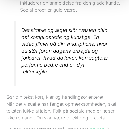
inkluderer en anmeldelse fra den glade kunde.
Social proof er guld værd.
Det simple og ægte slår næsten altid
det komplicerede og kunstige. En
video filmet på din smartphone, hvor
du står foran dagens arbejde og
forklarer, hvad du laver, kan sagtens
performe bedre end en dyr
reklamefilm.
Gør din tekst kort, klar og handlingsorienteret
Når det visuelle har fanget opmærksomheden, skal
teksten lukke aftalen. Folk på sociale medier læser
ikke romaner. Du skal være direkte og præcis.