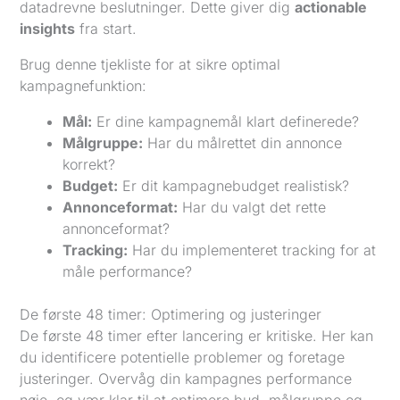
datadrevne beslutninger. Dette giver dig
actionable
insights
fra start.
Brug denne tjekliste for at sikre optimal
kampagnefunktion:
Mål:
Er dine kampagnemål klart definerede?
Målgruppe:
Har du målrettet din annonce
korrekt?
Budget:
Er dit kampagnebudget realistisk?
Annonceformat:
Har du valgt det rette
annonceformat?
Tracking:
Har du implementeret tracking for at
måle performance?
De første 48 timer: Optimering og justeringer
De første 48 timer efter lancering er kritiske. Her kan
du identificere potentielle problemer og foretage
justeringer. Overvåg din kampagnes performance