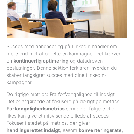
Succes med annoncering på LinkedIn handler om
mere end blot at oprette en kampagne. Det kræver
en
kontinuerlig optimering
og datadreven
beslutninger. Denne sektion forklarer, hvordan du
skaber langsigtet succes med dine LinkedIn-
kampagner.
De rigtige metrics: Fra forfængelighed til indsigt
Det er afgørende at fokusere på de rigtige metrics.
Forfængelighedsmetrics
som antal følgere eller
likes kan give et misvisende billede af succes.
Fokuser i stedet på metrics, der giver
handlingsrettet indsigt
, såsom
konverteringsrate
,