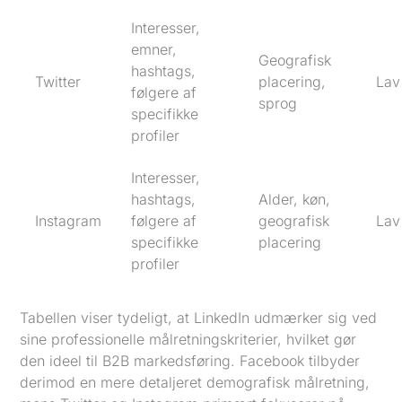
Interesser,
emner,
Geografisk
hashtags,
Twitter
placering,
Lav
følgere af
sprog
specifikke
profiler
Interesser,
hashtags,
Alder, køn,
Instagram
følgere af
geografisk
Lav
specifikke
placering
profiler
Tabellen viser tydeligt, at LinkedIn udmærker sig ved
sine professionelle målretningskriterier, hvilket gør
den ideel til B2B markedsføring. Facebook tilbyder
derimod en mere detaljeret demografisk målretning,