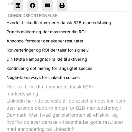
Del
INDHOLDSFORTEGNELSE
Hvorfor LinkedIn dominerer dansk B2B-markedsføring
Præcis målretning der maximerer din ROI
Annonce-formater der skaber resultater
Konverteringer og ROI der taler for sig selv
Din første kampagne: Fra idé til aktivering
Kontinuerlig optimering for langsigtet succes
Nøgle-takeaways for LinkedIn succes
Hvorfor LinkedIn dominerer dansk B2B-
markedsføring
LinkedIn har i de seneste år befæstet sin position som
den førende platform inden for B2B-markedsføring i
Danmark. Men hvad gør platformen så effektiv, og
hvorfor oplever danske virksomheder gode resultater
med annoncering på LinkedIn?