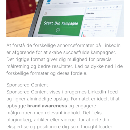
At forstå de forskellige annonceformater på LinkedIn
er afgørende for at skabe succesfulde kampagner.
Det rigtige format giver dig mulighed for præcis
målretning og bedre resultater. Lad os dykke ned i de
forskellige formater og deres fordele.
Sponsored Content
Sponsored Content vises i brugernes LinkedIn-feed
og ligner almindelige opslag. Formatet er ideelt til at
opbygge
brand awareness
og engagere
målgruppen med relevant indhold. Del f.eks.
blogindlæg, artikler eller videoer for at dele din
ekspertise og positionere dig som thought leader.