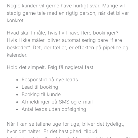
Nogle kunder vil gerne have hurtigt svar. Mange vil
stadig gerne tale med en rigtig person, når det bliver
konkret.
Hvad skal I måle, hvis I vil have flere bookinger?
Hvis I ikke måler, bliver automatisering bare “flere
beskeder”. Det, der tæller, er effekten på pipeline og
kalender.
Hold det simpelt. Følg få nøgletal fast:
Responstid på nye leads
Lead til booking
Booking til kunde
Afmeldinger på SMS og e-mail
Antal leads uden opfølgning
Når I kan se tallene uge for uge, bliver det tydeligt,
hvor det halter: Er det hastighed, tilbud,