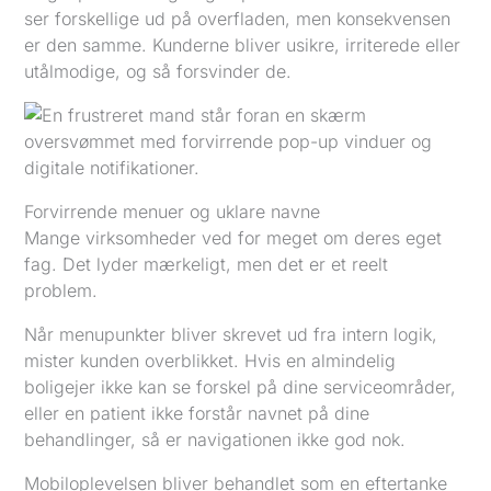
ser forskellige ud på overfladen, men konsekvensen
er den samme. Kunderne bliver usikre, irriterede eller
utålmodige, og så forsvinder de.
Forvirrende menuer og uklare navne
Mange virksomheder ved for meget om deres eget
fag. Det lyder mærkeligt, men det er et reelt
problem.
Når menupunkter bliver skrevet ud fra intern logik,
mister kunden overblikket. Hvis en almindelig
boligejer ikke kan se forskel på dine serviceområder,
eller en patient ikke forstår navnet på dine
behandlinger, så er navigationen ikke god nok.
Mobiloplevelsen bliver behandlet som en eftertanke