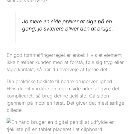
skal de vide først?
Jo mere en side prøver at sige på én
gang, jo sværere bliver den at bruge.
En god tommelfingerregel er enkel: Hvis et element
ikke hjælper kunden med at forstå, føle sig tryg eller
tage kontakt, så bør du overveje at fjerne det.
Din praktiske tjekliste til bedre brugervenlighed
Hvis du vil vurdere din egen side uden at gøre det
kompliceret, så brug denne tjekliste. Gå siden
igennem på mobilen først. Det giver det mest ærlige
billede.