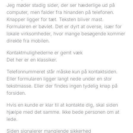
Jeg møder stadig sider, der ser hæderlige ud på
computer, men falder fra hinanden på telefonen.
Knapper ligger for tæt. Teksten bliver mast.
Formularen er bøvlet. Det er dyrt at overse, især for
lokale virksomheder, hvor mange besøgende kommer
direkte fra mobilen.
Kontaktmulighederne er gemt væk
Det her er en klassiker.
Telefonnummeret står måske kun på kontaktsiden.
Eller formularen ligger langt nede under en stor
tekstmasse. Eller der findes ingen tydelig knap på
forsiden.
Hvis en kunde er klar til at kontakte dig, skal siden
hjælpe med det samme. Ikke bede personen om at
lede.
Siden signalerer manglende sikkerhed