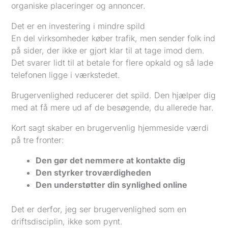
organiske placeringer og annoncer.
Det er en investering i mindre spild
En del virksomheder køber trafik, men sender folk ind
på sider, der ikke er gjort klar til at tage imod dem.
Det svarer lidt til at betale for flere opkald og så lade
telefonen ligge i værkstedet.
Brugervenlighed reducerer det spild. Den hjælper dig
med at få mere ud af de besøgende, du allerede har.
Kort sagt skaber en brugervenlig hjemmeside værdi
på tre fronter:
Den gør det nemmere at kontakte dig
Den styrker troværdigheden
Den understøtter din synlighed online
Det er derfor, jeg ser brugervenlighed som en
driftsdisciplin, ikke som pynt.