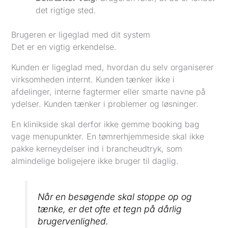
det rigtige sted.
Brugeren er ligeglad med dit system
Det er en vigtig erkendelse.
Kunden er ligeglad med, hvordan du selv organiserer
virksomheden internt. Kunden tænker ikke i
afdelinger, interne fagtermer eller smarte navne på
ydelser. Kunden tænker i problemer og løsninger.
En klinikside skal derfor ikke gemme booking bag
vage menupunkter. En tømrerhjemmeside skal ikke
pakke kerneydelser ind i brancheudtryk, som
almindelige boligejere ikke bruger til daglig.
Når en besøgende skal stoppe op og
tænke, er det ofte et tegn på dårlig
brugervenlighed.