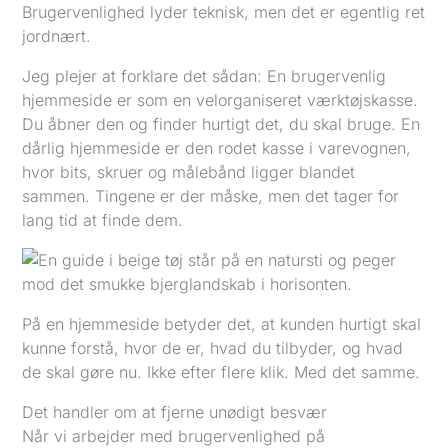
Brugervenlighed lyder teknisk, men det er egentlig ret
jordnært.
Jeg plejer at forklare det sådan: En brugervenlig
hjemmeside er som en velorganiseret værktøjskasse.
Du åbner den og finder hurtigt det, du skal bruge. En
dårlig hjemmeside er den rodet kasse i varevognen,
hvor bits, skruer og målebånd ligger blandet
sammen. Tingene er der måske, men det tager for
lang tid at finde dem.
På en hjemmeside betyder det, at kunden hurtigt skal
kunne forstå, hvor de er, hvad du tilbyder, og hvad
de skal gøre nu. Ikke efter flere klik. Med det samme.
Det handler om at fjerne unødigt besvær
Når vi arbejder med brugervenlighed på