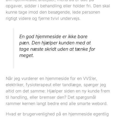
opgaver, sidder i behandling eller holder fri. Den skal
kunne tage imod den besøgende, lede personen
rigtigt videre og fjerne tvivl undervejs.
En god hjemmeside er ikke bare
pæn. Den hjælper kunden med at
tage næste skridt uden at tænke for
meget.
Når jeg vurderer en hjemmeside for en VVS’er,
elektriker, fysioterapeut eller tandlæge, spørger jeg
altid om det samme: Hjælper siden en ny kunde frem
til handling, eller bremser den? Det spørgsmål
rammer kernen langt bedre end alle smarte webord.
Hvad er brugervenlighed på en hjemmeside egentlig