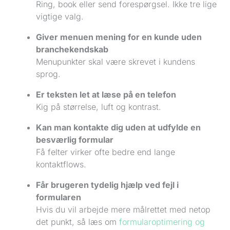
Ring, book eller send forespørgsel. Ikke tre lige
vigtige valg.
Giver menuen mening for en kunde uden
branchekendskab
Menupunkter skal være skrevet i kundens
sprog.
Er teksten let at læse på en telefon
Kig på størrelse, luft og kontrast.
Kan man kontakte dig uden at udfylde en
besværlig formular
Få felter virker ofte bedre end lange
kontaktflows.
Får brugeren tydelig hjælp ved fejl i
formularen
Hvis du vil arbejde mere målrettet med netop
det punkt, så læs om
formularoptimering og