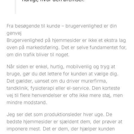
Fra besøgende til kunde – brugervenlighed er din
genvej
Brugervenlighed på hjemmesider er ikke et ekstra lag
oven på markedsføring. Det er selve fundamentet for,
om din trafik bliver til noget.
Når siden er enkel, hurtig, mobilvenlig og tryg at
bruge, gør du det lettere for kunden at vælge dig.
Det gælder, uanset om du driver murerfirma,
tandklinik, fysioterapi eller el-service. Den korteste
vej til flere henvendelser er ofte ikke mere støj, men
mindre modstand.
Jeg ser det som produktionsleder hver uge. De
bedste hjemmesider er sjældent dem, der prøver at
imponere mest. Det er dem, der hjælper kunden