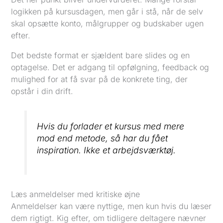
logikken på kursusdagen, men går i stå, når de selv
skal opsætte konto, målgrupper og budskaber ugen
efter.
Det bedste format er sjældent bare slides og en
optagelse. Det er adgang til opfølgning, feedback og
mulighed for at få svar på de konkrete ting, der
opstår i din drift.
Hvis du forlader et kursus med mere
mod end metode, så har du fået
inspiration. Ikke et arbejdsværktøj.
Læs anmeldelser med kritiske øjne
Anmeldelser kan være nyttige, men kun hvis du læser
dem rigtigt. Kig efter, om tidligere deltagere nævner