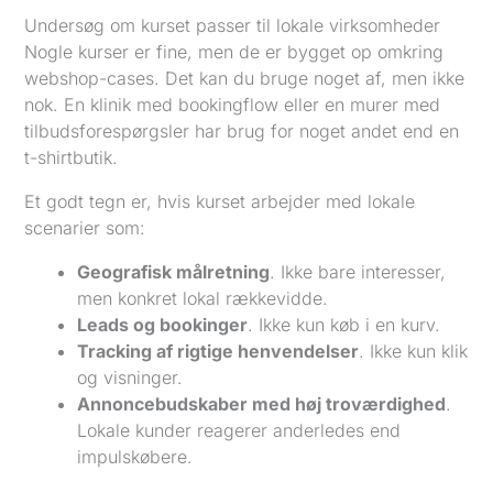
Undersøg om kurset passer til lokale virksomheder
Nogle kurser er fine, men de er bygget op omkring
webshop-cases. Det kan du bruge noget af, men ikke
nok. En klinik med bookingflow eller en murer med
tilbudsforespørgsler har brug for noget andet end en
t-shirtbutik.
Et godt tegn er, hvis kurset arbejder med lokale
scenarier som:
Geografisk målretning
. Ikke bare interesser,
men konkret lokal rækkevidde.
Leads og bookinger
. Ikke kun køb i en kurv.
Tracking af rigtige henvendelser
. Ikke kun klik
og visninger.
Annoncebudskaber med høj troværdighed
.
Lokale kunder reagerer anderledes end
impulskøbere.