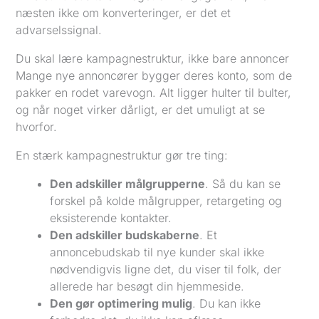
næsten ikke om konverteringer, er det et
advarselssignal.
Du skal lære kampagnestruktur, ikke bare annoncer
Mange nye annoncører bygger deres konto, som de
pakker en rodet varevogn. Alt ligger hulter til bulter,
og når noget virker dårligt, er det umuligt at se
hvorfor.
En stærk kampagnestruktur gør tre ting:
Den adskiller målgrupperne
. Så du kan se
forskel på kolde målgrupper, retargeting og
eksisterende kontakter.
Den adskiller budskaberne
. Et
annoncebudskab til nye kunder skal ikke
nødvendigvis ligne det, du viser til folk, der
allerede har besøgt din hjemmeside.
Den gør optimering mulig
. Du kan ikke