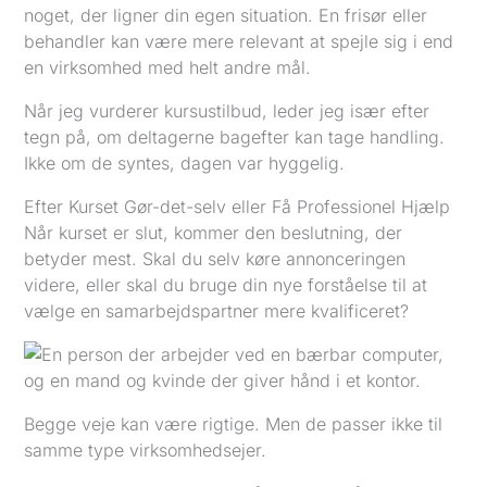
noget, der ligner din egen situation. En frisør eller
behandler kan være mere relevant at spejle sig i end
en virksomhed med helt andre mål.
Når jeg vurderer kursustilbud, leder jeg især efter
tegn på, om deltagerne bagefter kan tage handling.
Ikke om de syntes, dagen var hyggelig.
Efter Kurset Gør-det-selv eller Få Professionel Hjælp
Når kurset er slut, kommer den beslutning, der
betyder mest. Skal du selv køre annonceringen
videre, eller skal du bruge din nye forståelse til at
vælge en samarbejdspartner mere kvalificeret?
Begge veje kan være rigtige. Men de passer ikke til
samme type virksomhedsejer.