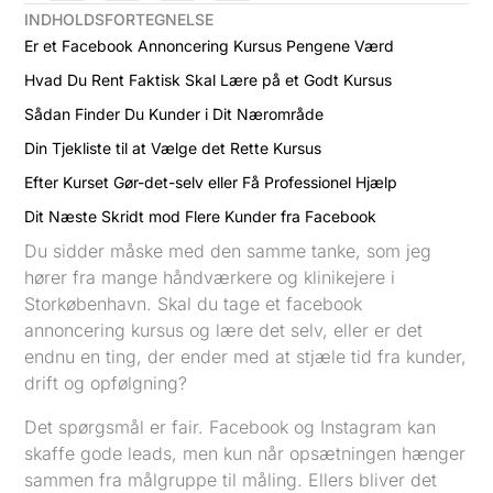
INDHOLDSFORTEGNELSE
Er et Facebook Annoncering Kursus Pengene Værd
Hvad Du Rent Faktisk Skal Lære på et Godt Kursus
Sådan Finder Du Kunder i Dit Nærområde
Din Tjekliste til at Vælge det Rette Kursus
Efter Kurset Gør-det-selv eller Få Professionel Hjælp
Dit Næste Skridt mod Flere Kunder fra Facebook
Du sidder måske med den samme tanke, som jeg
hører fra mange håndværkere og klinikejere i
Storkøbenhavn. Skal du tage et facebook
annoncering kursus og lære det selv, eller er det
endnu en ting, der ender med at stjæle tid fra kunder,
drift og opfølgning?
Det spørgsmål er fair. Facebook og Instagram kan
skaffe gode leads, men kun når opsætningen hænger
sammen fra målgruppe til måling. Ellers bliver det