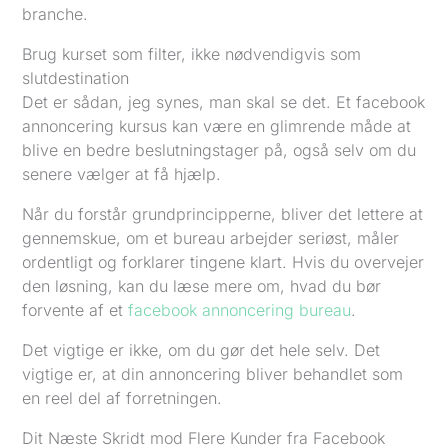
branche.
Brug kurset som filter, ikke nødvendigvis som
slutdestination
Det er sådan, jeg synes, man skal se det. Et facebook
annoncering kursus kan være en glimrende måde at
blive en bedre beslutningstager på, også selv om du
senere vælger at få hjælp.
Når du forstår grundprincipperne, bliver det lettere at
gennemskue, om et bureau arbejder seriøst, måler
ordentligt og forklarer tingene klart. Hvis du overvejer
den løsning, kan du læse mere om, hvad du bør
forvente af et
facebook annoncering bureau
.
Det vigtige er ikke, om du gør det hele selv. Det
vigtige er, at din annoncering bliver behandlet som
en reel del af forretningen.
Dit Næste Skridt mod Flere Kunder fra Facebook