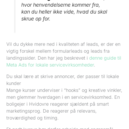
hvor henvendelserne kommer fra,
kan du heller ikke vide, hvad du skal
skrue op for.
Vil du dykke mere ned i kvaliteten af leads, er der en
vigtig forskel mellem formularleads og leads fra
landingssider. Den har jeg beskrevet i
denne guide til
Meta Ads for lokale servicevirksomheder
.
Du skal lære at skrive annoncer, der passer til lokale
kunder
Mange kurser underviser i “hooks” og kreative vinkler,
men glemmer hverdagen i en servicevirksomhed. En
boligejer i Hvidovre reagerer sjældent på smart
marketingsprog. De reagerer på relevans,
troværdighed og timing.