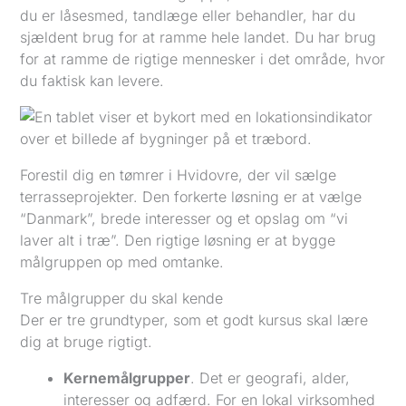
du er låsesmed, tandlæge eller behandler, har du
sjældent brug for at ramme hele landet. Du har brug
for at ramme de rigtige mennesker i det område, hvor
du faktisk kan levere.
Forestil dig en tømrer i Hvidovre, der vil sælge
terrasseprojekter. Den forkerte løsning er at vælge
“Danmark”, brede interesser og et opslag om “vi
laver alt i træ”. Den rigtige løsning er at bygge
målgruppen op med omtanke.
Tre målgrupper du skal kende
Der er tre grundtyper, som et godt kursus skal lære
dig at bruge rigtigt.
Kernemålgrupper
. Det er geografi, alder,
interesser og adfærd. For en lokal virksomhed