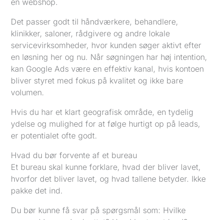
en webshop.
Det passer godt til håndværkere, behandlere,
klinikker, saloner, rådgivere og andre lokale
servicevirksomheder, hvor kunden søger aktivt efter
en løsning her og nu. Når søgningen har høj intention,
kan Google Ads være en effektiv kanal, hvis kontoen
bliver styret med fokus på kvalitet og ikke bare
volumen.
Hvis du har et klart geografisk område, en tydelig
ydelse og mulighed for at følge hurtigt op på leads,
er potentialet ofte godt.
Hvad du bør forvente af et bureau
Et bureau skal kunne forklare, hvad der bliver lavet,
hvorfor det bliver lavet, og hvad tallene betyder. Ikke
pakke det ind.
Du bør kunne få svar på spørgsmål som: Hvilke