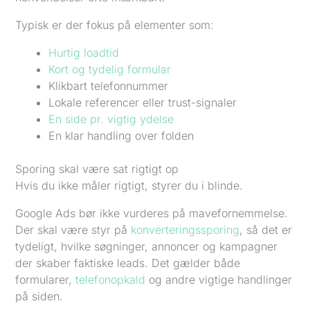
Typisk er der fokus på elementer som:
Hurtig loadtid
Kort og tydelig formular
Klikbart telefonnummer
Lokale referencer eller trust-signaler
En side pr. vigtig ydelse
En klar handling over folden
Sporing skal være sat rigtigt op
Hvis du ikke måler rigtigt, styrer du i blinde.
Google Ads bør ikke vurderes på mavefornemmelse.
Der skal være styr på
konverteringssporing
, så det er
tydeligt, hvilke søgninger, annoncer og kampagner
der skaber faktiske leads. Det gælder både
formularer,
telefonopkald
og andre vigtige handlinger
på siden.