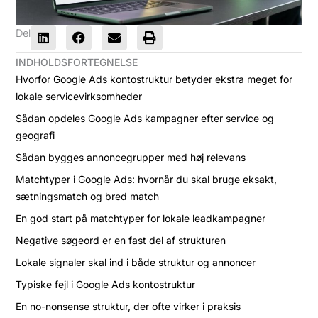
Del
INDHOLDSFORTEGNELSE
Hvorfor Google Ads kontostruktur betyder ekstra meget for
lokale servicevirksomheder
Sådan opdeles Google Ads kampagner efter service og
geografi
Sådan bygges annoncegrupper med høj relevans
Matchtyper i Google Ads: hvornår du skal bruge eksakt,
sætningsmatch og bred match
En god start på matchtyper for lokale leadkampagner
Negative søgeord er en fast del af strukturen
Lokale signaler skal ind i både struktur og annoncer
Typiske fejl i Google Ads kontostruktur
En no-nonsense struktur, der ofte virker i praksis