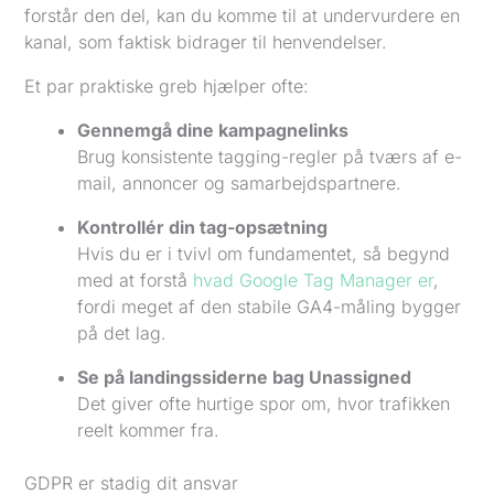
forstår den del, kan du komme til at undervurdere en
kanal, som faktisk bidrager til henvendelser.
Et par praktiske greb hjælper ofte:
Gennemgå dine kampagnelinks
Brug konsistente tagging-regler på tværs af e-
mail, annoncer og samarbejdspartnere.
Kontrollér din tag-opsætning
Hvis du er i tvivl om fundamentet, så begynd
med at forstå
hvad Google Tag Manager er
,
fordi meget af den stabile GA4-måling bygger
på det lag.
Se på landingssiderne bag Unassigned
Det giver ofte hurtige spor om, hvor trafikken
reelt kommer fra.
GDPR er stadig dit ansvar