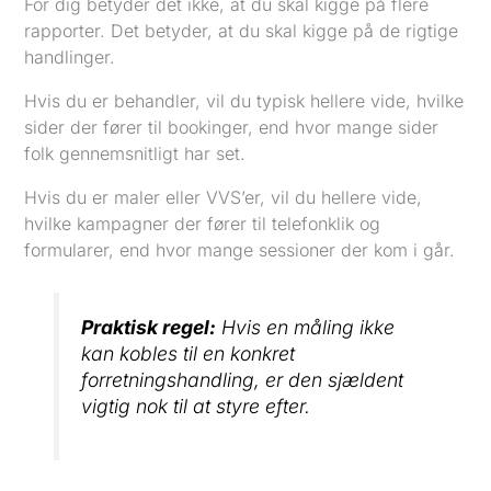
For dig betyder det ikke, at du skal kigge på flere
rapporter. Det betyder, at du skal kigge på de rigtige
handlinger.
Hvis du er behandler, vil du typisk hellere vide, hvilke
sider der fører til bookinger, end hvor mange sider
folk gennemsnitligt har set.
Hvis du er maler eller VVS’er, vil du hellere vide,
hvilke kampagner der fører til telefonklik og
formularer, end hvor mange sessioner der kom i går.
Praktisk regel:
Hvis en måling ikke
kan kobles til en konkret
forretningshandling, er den sjældent
vigtig nok til at styre efter.