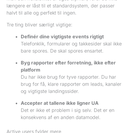
længere er låst til et standardsystem, der passer
halvt til alle og perfekt til ingen.
Tre ting bliver særligt vigtige:
Definér dine vigtigste events rigtigt
Telefonklik, formularer og takkesider skal ikke
bare spores. De skal spores ensartet.
Byg rapporter efter forretning, ikke efter
platform
Du har ikke brug for tyve rapporter. Du har
brug for få, klare rapporter om leads, kanaler
og vigtigste landingssider.
Accepter at tallene ikke ligner UA
Det er ikke et problem i sig selv. Det er en
konsekvens af en anden datamodel.
Active users fylder mere