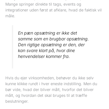
Mange springer direkte til tags, events og
integrationer uden først at afklare, hvad de faktisk vil
måle.
En pæn opsætning er ikke det
samme som en brugbar opsætning.
Den rigtige opsætning er den, der
kan svare klart på, hvor dine
henvendelser kommer fra.
Hvis du ejer virksomheden, behøver du ikke selv
kunne klikke rundt i hver eneste indstilling. Men du
bør vide, hvad der bliver målt, hvorfor det bliver
målt, og hvordan det skal bruges til at træffe
beslutninger.