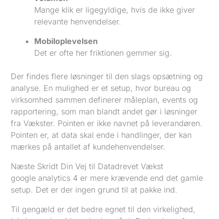
Mange klik er ligegyldige, hvis de ikke giver
relevante henvendelser.
Mobiloplevelsen
Det er ofte her friktionen gemmer sig.
Der findes flere løsninger til den slags opsætning og
analyse. En mulighed er et setup, hvor bureau og
virksomhed sammen definerer måleplan, events og
rapportering, som man blandt andet gør i løsninger
fra Vækster. Pointen er ikke navnet på leverandøren.
Pointen er, at data skal ende i handlinger, der kan
mærkes på antallet af kundehenvendelser.
Næste Skridt Din Vej til Datadrevet Vækst
google analytics 4 er mere krævende end det gamle
setup. Det er der ingen grund til at pakke ind.
Til gengæld er det bedre egnet til den virkelighed,