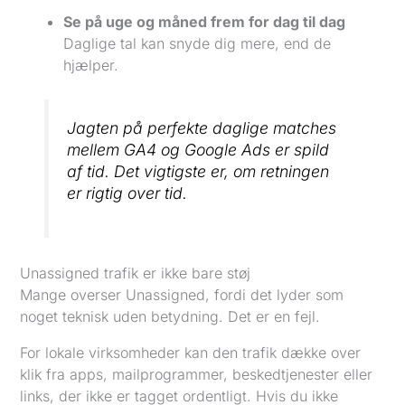
Se på uge og måned frem for dag til dag
Daglige tal kan snyde dig mere, end de
hjælper.
Jagten på perfekte daglige matches
mellem GA4 og Google Ads er spild
af tid. Det vigtigste er, om retningen
er rigtig over tid.
Unassigned trafik er ikke bare støj
Mange overser Unassigned, fordi det lyder som
noget teknisk uden betydning. Det er en fejl.
For lokale virksomheder kan den trafik dække over
klik fra apps, mailprogrammer, beskedtjenester eller
links, der ikke er tagget ordentligt. Hvis du ikke