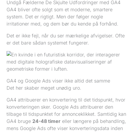
Undgå Fælderne De Skjulte Udfordringer med GA4
GA4 bliver ofte solgt som et moderne, smartere
system. Det er rigtigt. Men der følger nogle
irritationer med, og dem bør du kende på forhånd.
Det er ikke fejl, når du ser mærkelige afvigelser. Ofte
er det bare sådan systemet fungerer.
GA4 og Google Ads viser ikke altid det samme
Det her skaber meget unødig uro.
GA4 attribuerer en konvertering til det tidspunkt, hvor
konverteringen sker. Google Ads attribuerer den
tilbage til tidspunktet for annonceklikket. Samtidig kan
GA4 bruge
24-48 timer
eller længere på behandling,
mens Google Ads ofte viser konverteringsdata inden