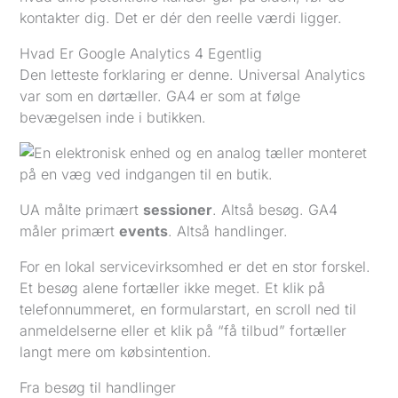
kontakter dig. Det er dér den reelle værdi ligger.
Hvad Er Google Analytics 4 Egentlig
Den letteste forklaring er denne. Universal Analytics
var som en dørtæller. GA4 er som at følge
bevægelsen inde i butikken.
UA målte primært
sessioner
. Altså besøg. GA4
måler primært
events
. Altså handlinger.
For en lokal servicevirksomhed er det en stor forskel.
Et besøg alene fortæller ikke meget. Et klik på
telefonnummeret, en formularstart, en scroll ned til
anmeldelserne eller et klik på “få tilbud” fortæller
langt mere om købsintention.
Fra besøg til handlinger