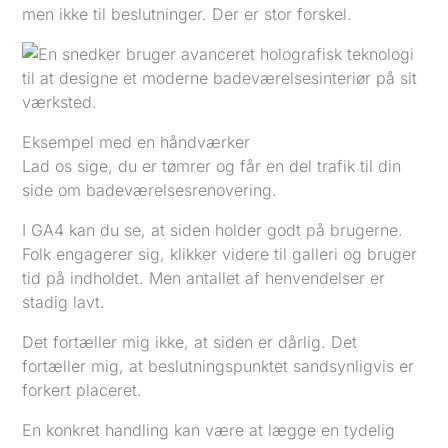
men ikke til beslutninger. Der er stor forskel.
Eksempel med en håndværker
Lad os sige, du er tømrer og får en del trafik til din
side om badeværelsesrenovering.
I GA4 kan du se, at siden holder godt på brugerne.
Folk engagerer sig, klikker videre til galleri og bruger
tid på indholdet. Men antallet af henvendelser er
stadig lavt.
Det fortæller mig ikke, at siden er dårlig. Det
fortæller mig, at beslutningspunktet sandsynligvis er
forkert placeret.
En konkret handling kan være at lægge en tydelig