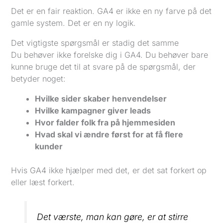
Det er en fair reaktion. GA4 er ikke en ny farve på det
gamle system. Det er en ny logik.
Det vigtigste spørgsmål er stadig det samme
Du behøver ikke forelske dig i GA4. Du behøver bare
kunne bruge det til at svare på de spørgsmål, der
betyder noget:
Hvilke sider skaber henvendelser
Hvilke kampagner giver leads
Hvor falder folk fra på hjemmesiden
Hvad skal vi ændre først for at få flere
kunder
Hvis GA4 ikke hjælper med det, er det sat forkert op
eller læst forkert.
Det værste, man kan gøre, er at stirre