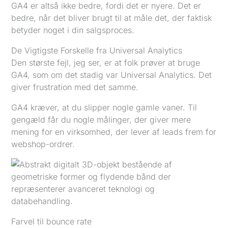
GA4 er altså ikke bedre, fordi det er nyere. Det er
bedre, når det bliver brugt til at måle det, der faktisk
betyder noget i din salgsproces.
De Vigtigste Forskelle fra Universal Analytics
Den største fejl, jeg ser, er at folk prøver at bruge
GA4, som om det stadig var Universal Analytics. Det
giver frustration med det samme.
GA4 kræver, at du slipper nogle gamle vaner. Til
gengæld får du nogle målinger, der giver mere
mening for en virksomhed, der lever af leads frem for
webshop-ordrer.
Farvel til bounce rate