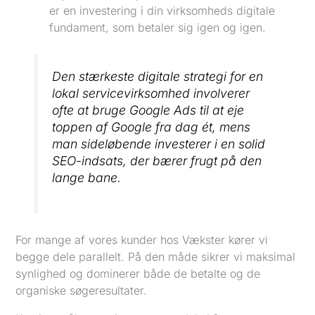
er en investering i din virksomheds digitale
fundament, som betaler sig igen og igen.
Den stærkeste digitale strategi for en
lokal servicevirksomhed involverer
ofte at bruge Google Ads til at eje
toppen af Google fra dag ét, mens
man sideløbende investerer i en solid
SEO-indsats, der bærer frugt på den
lange bane.
For mange af vores kunder hos Vækster kører vi
begge dele parallelt. På den måde sikrer vi maksimal
synlighed og dominerer både de betalte og de
organiske søgeresultater.