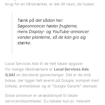
brug for en håndværker, er det dit navn, de husker.
Tænk på det sådan her:
Søgeannoncer høster frugterne,
mens Display- og YouTube-annoncer
vander planterne, så de kan gro sig
stærke.
Local Services Ads til de helt lokale opgaver
For mange håndværkere er
Local Services Ads
(LSA)
en decideret gamechanger. Det er de små
bokse, der ligger helt øverst på Google, komplet med
billede, anmeldelser og et "Google Garanti"-stempel.
Disse annoncer er skræddersyet til lokale
servicevirksomheder. Du betaler kun pr. relevant