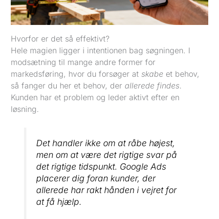
Hvorfor er det så effektivt?
Hele magien ligger i intentionen bag søgningen. I
modsætning til mange andre former for
markedsføring, hvor du forsøger at
skabe
et behov,
så fanger du her et behov, der
allerede findes
.
Kunden har et problem og leder aktivt efter en
løsning.
Det handler ikke om at råbe højest,
men om at være det rigtige svar på
det rigtige tidspunkt. Google Ads
placerer dig foran kunder, der
allerede har rakt hånden i vejret for
at få hjælp.