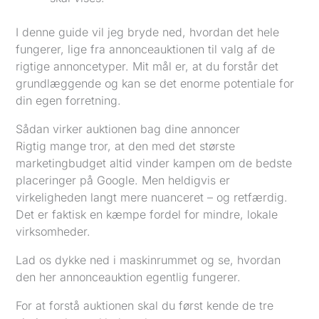
I denne guide vil jeg bryde ned, hvordan det hele
fungerer, lige fra annonceauktionen til valg af de
rigtige annoncetyper. Mit mål er, at du forstår det
grundlæggende og kan se det enorme potentiale for
din egen forretning.
Sådan virker auktionen bag dine annoncer
Rigtig mange tror, at den med det største
marketingbudget altid vinder kampen om de bedste
placeringer på Google. Men heldigvis er
virkeligheden langt mere nuanceret – og retfærdig.
Det er faktisk en kæmpe fordel for mindre, lokale
virksomheder.
Lad os dykke ned i maskinrummet og se, hvordan
den her annonceauktion egentlig fungerer.
For at forstå auktionen skal du først kende de tre