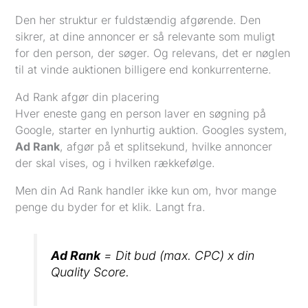
Den her struktur er fuldstændig afgørende. Den
sikrer, at dine annoncer er så relevante som muligt
for den person, der søger. Og relevans, det er nøglen
til at vinde auktionen billigere end konkurrenterne.
Ad Rank afgør din placering
Hver eneste gang en person laver en søgning på
Google, starter en lynhurtig auktion. Googles system,
Ad Rank
, afgør på et splitsekund, hvilke annoncer
der skal vises, og i hvilken rækkefølge.
Men din Ad Rank handler ikke kun om, hvor mange
penge du byder for et klik. Langt fra.
Ad Rank
= Dit bud (max. CPC) x din
Quality Score.