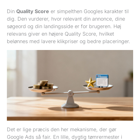
Din
Quality Score
er simpelthen Googles karakter til
dig. Den vurderer, hvor relevant din annonce, dine
søgeord og din landingsside er for brugeren. Høj
relevans giver en højere Quality Score, hvilket
belønnes med lavere klikpriser og bedre placeringer.
Det er lige præcis den her mekanisme, der gør
Google Ads så fair. En lille, dygtig tømrermester i