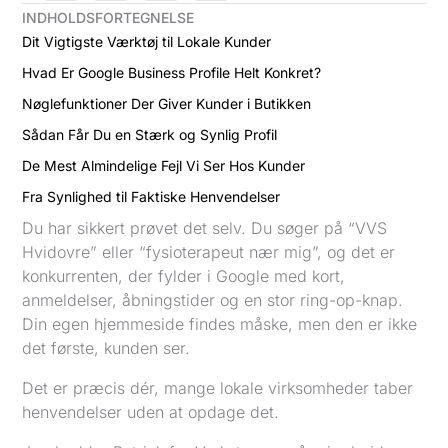
INDHOLDSFORTEGNELSE
Dit Vigtigste Værktøj til Lokale Kunder
Hvad Er Google Business Profile Helt Konkret?
Nøglefunktioner Der Giver Kunder i Butikken
Sådan Får Du en Stærk og Synlig Profil
De Mest Almindelige Fejl Vi Ser Hos Kunder
Fra Synlighed til Faktiske Henvendelser
Du har sikkert prøvet det selv. Du søger på “VVS
Hvidovre” eller “fysioterapeut nær mig”, og det er
konkurrenten, der fylder i Google med kort,
anmeldelser, åbningstider og en stor ring-op-knap.
Din egen hjemmeside findes måske, men den er ikke
det første, kunden ser.
Det er præcis dér, mange lokale virksomheder taber
henvendelser uden at opdage det.