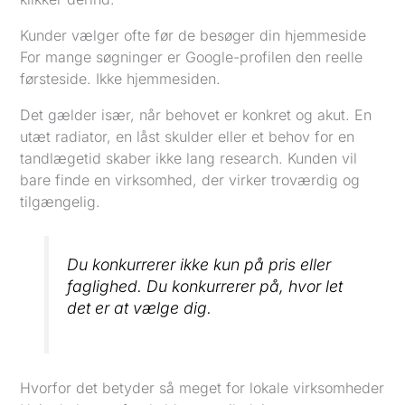
Kunder vælger ofte før de besøger din hjemmeside
For mange søgninger er Google-profilen den reelle
førsteside. Ikke hjemmesiden.
Det gælder især, når behovet er konkret og akut. En
utæt radiator, en låst skulder eller et behov for en
tandlægetid skaber ikke lang research. Kunden vil
bare finde en virksomhed, der virker troværdig og
tilgængelig.
Du konkurrerer ikke kun på pris eller
faglighed. Du konkurrerer på, hvor let
det er at vælge dig.
Hvorfor det betyder så meget for lokale virksomheder