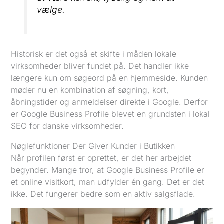
vælge.
Historisk er det også et skifte i måden lokale
virksomheder bliver fundet på. Det handler ikke
længere kun om søgeord på en hjemmeside. Kunden
møder nu en kombination af søgning, kort,
åbningstider og anmeldelser direkte i Google. Derfor
er Google Business Profile blevet en grundsten i lokal
SEO for danske virksomheder.
Nøglefunktioner Der Giver Kunder i Butikken
Når profilen først er oprettet, er det her arbejdet
begynder. Mange tror, at Google Business Profile er
et online visitkort, man udfylder én gang. Det er det
ikke. Det fungerer bedre som en aktiv salgsflade.