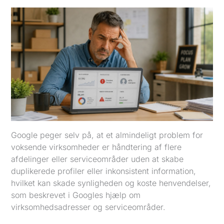
Google peger selv på, at et almindeligt problem for
voksende virksomheder er håndtering af flere
afdelinger eller serviceområder uden at skabe
duplikerede profiler eller inkonsistent information,
hvilket kan skade synligheden og koste henvendelser,
som beskrevet i Googles hjælp om
virksomhedsadresser og serviceområder.