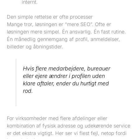
internt.
Den simple rettelse er ofte processer
Mange tror, løsningen er “mere SEO”. Ofte er
løsningen mere simpel. Én ansvarlig. Én fast rutine.
Én månedlig gennemgang af profil, anmeldelser,
billeder og åbningstider.
Hvis flere medarbejdere, bureauer
eller ejere ændrer i profilen uden
klare aftaler, ender du hurtigt med
rod.
For virksomheder med flere afdelinger eller
kombination af fysisk adresse og udekørende service
er det ekstra vigtigt. Her ser vi flest fejl, netop fordi