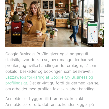
Google Business Profile giver også adgang til
statistik, hvor du kan se, hvor mange der har set
profilen, og hvilke handlinger de foretager, såsom
opkald, beskeder og bookinger, som beskrevet i
Lazzawebs forklaring af Google My Business og
profilindsigt
. Det er vigtigt, fordi du dermed kan se,
om arbejdet med profilen faktisk skaber handling.
Anmeldelser bygger tillid før første kontakt
Anmeldelser er ofte det første, kunden kigger på