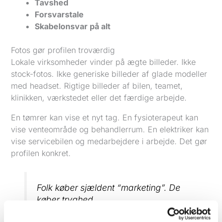
Tavshed
Forsvarstale
Skabelonsvar på alt
Fotos gør profilen troværdig
Lokale virksomheder vinder på ægte billeder. Ikke
stock-fotos. Ikke generiske billeder af glade modeller
med headset. Rigtige billeder af bilen, teamet,
klinikken, værkstedet eller det færdige arbejde.
En tømrer kan vise et nyt tag. En fysioterapeut kan
vise venteområde og behandlerrum. En elektriker kan
vise servicebilen og medarbejdere i arbejde. Det gør
profilen konkret.
Folk køber sjældent “marketing”. De
køber tryghed.