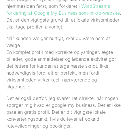
hjemmesiden først, som forklaret i
WordStreams
forklaring af Google My Business som mikro-website
.
Det er den vigtigste grund til, at lokale virksomheder
skal tage profilen alvorligt.
Når kunden vælger hurtigt, skal du være nem at
vælge
En komplet profil med korrekte oplysninger, ægte
billeder, gode anmeldelser og løbende aktivitet gør
det lettere for kunden at tage næste skridt. Ikke
nødvendigvis fordi alt er perfekt, men fordi
virksomheden virker reel, nærværende og
tilgængelig.
Det er også derfor, jeg svarer ret direkte, når nogen
spørger mig hvad er google my business. Det er ikke
bare en gratis profil. Det er dit vigtigste lokale
konverteringspunkt, hvis du lever af opkald,
rutevejledninger og bookinger.