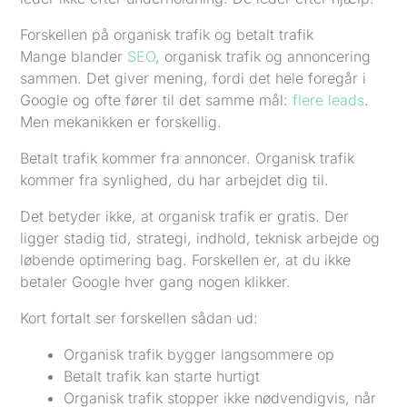
Forskellen på organisk trafik og betalt trafik
Mange blander
SEO
, organisk trafik og annoncering
sammen. Det giver mening, fordi det hele foregår i
Google og ofte fører til det samme mål:
flere leads
.
Men mekanikken er forskellig.
Betalt trafik kommer fra annoncer. Organisk trafik
kommer fra synlighed, du har arbejdet dig til.
Det betyder ikke, at organisk trafik er gratis. Der
ligger stadig tid, strategi, indhold, teknisk arbejde og
løbende optimering bag. Forskellen er, at du ikke
betaler Google hver gang nogen klikker.
Kort fortalt ser forskellen sådan ud:
Organisk trafik bygger langsommere op
Betalt trafik kan starte hurtigt
Organisk trafik stopper ikke nødvendigvis, når