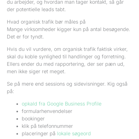
du arbejder, og hvordan man tager kontakt, så går
der potentielle leads tabt.
Hvad organisk trafik bør måles på
Mange virksomheder kigger kun på antal besøgende.
Det er for tyndt.
Hvis du vil vurdere, om organisk trafik faktisk virker,
skal du koble synlighed til handlinger og forretning.
Ellers ender du med rapportering, der ser pæn ud,
men ikke siger ret meget.
Se på mere end sessions og sidevisninger. Kig også
på:
opkald fra Google Business Profile
formularhenvendelser
bookinger
klik på telefonnummer
placeringer på
lokale søgeord