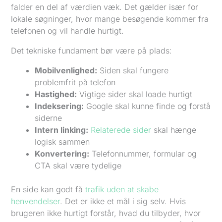
falder en del af værdien væk. Det gælder især for
lokale søgninger, hvor mange besøgende kommer fra
telefonen og vil handle hurtigt.
Det tekniske fundament bør være på plads:
Mobilvenlighed:
Siden skal fungere
problemfrit på telefon
Hastighed:
Vigtige sider skal loade hurtigt
Indeksering:
Google skal kunne finde og forstå
siderne
Intern linking:
Relaterede sider
skal hænge
logisk sammen
Konvertering:
Telefonnummer, formular og
CTA skal være tydelige
En side kan godt få
trafik uden at skabe
henvendelser
. Det er ikke et mål i sig selv. Hvis
brugeren ikke hurtigt forstår, hvad du tilbyder, hvor