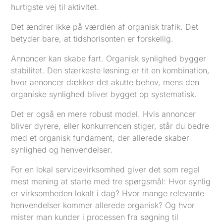
hurtigste vej til aktivitet.
Det ændrer ikke på værdien af organisk trafik. Det
betyder bare, at tidshorisonten er forskellig.
Annoncer kan skabe fart. Organisk synlighed bygger
stabilitet. Den stærkeste løsning er tit en kombination,
hvor annoncer dækker det akutte behov, mens den
organiske synlighed bliver bygget op systematisk.
Det er også en mere robust model. Hvis annoncer
bliver dyrere, eller konkurrencen stiger, står du bedre
med et organisk fundament, der allerede skaber
synlighed og henvendelser.
For en lokal servicevirksomhed giver det som regel
mest mening at starte med tre spørgsmål: Hvor synlig
er virksomheden lokalt i dag? Hvor mange relevante
henvendelser kommer allerede organisk? Og hvor
mister man kunder i processen fra søgning til