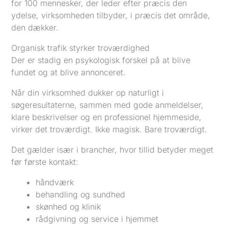
for 100 mennesker, der leder efter præcis den
ydelse, virksomheden tilbyder, i præcis det område,
den dækker.
Organisk trafik styrker troværdighed
Der er stadig en psykologisk forskel på at blive
fundet og at blive annonceret.
Når din virksomhed dukker op naturligt i
søgeresultaterne, sammen med gode anmeldelser,
klare beskrivelser og en professionel hjemmeside,
virker det troværdigt. Ikke magisk. Bare troværdigt.
Det gælder især i brancher, hvor tillid betyder meget
før første kontakt:
håndværk
behandling og sundhed
skønhed og klinik
rådgivning og service i hjemmet