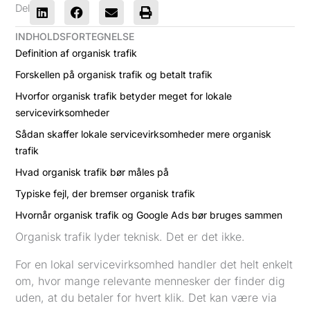
Del
INDHOLDSFORTEGNELSE
Definition af organisk trafik
Forskellen på organisk trafik og betalt trafik
Hvorfor organisk trafik betyder meget for lokale
servicevirksomheder
Sådan skaffer lokale servicevirksomheder mere organisk
trafik
Hvad organisk trafik bør måles på
Typiske fejl, der bremser organisk trafik
Hvornår organisk trafik og Google Ads bør bruges sammen
Organisk trafik lyder teknisk. Det er det ikke.
For en lokal servicevirksomhed handler det helt enkelt
om, hvor mange relevante mennesker der finder dig
uden, at du betaler for hvert klik. Det kan være via