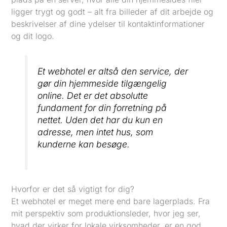
ligger trygt og godt – alt fra billeder af dit arbejde og
beskrivelser af dine ydelser til kontaktinformationer
og dit logo.
Et webhotel er altså den service, der
gør din hjemmeside tilgængelig
online. Det er det absolutte
fundament for din forretning på
nettet. Uden det har du kun en
adresse, men intet hus, som
kunderne kan besøge.
Hvorfor er det så vigtigt for dig?
Et webhotel er meget mere end bare lagerplads. Fra
mit perspektiv som produktionsleder, hvor jeg ser,
hvad der virker for lokale virksomheder, er en god