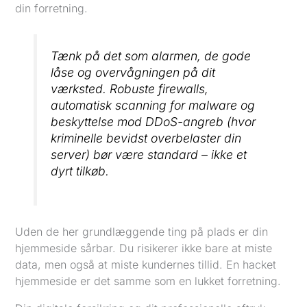
din forretning.
Tænk på det som alarmen, de gode
låse og overvågningen på dit
værksted. Robuste firewalls,
automatisk scanning for malware og
beskyttelse mod DDoS-angreb (hvor
kriminelle bevidst overbelaster din
server) bør være standard – ikke et
dyrt tilkøb.
Uden de her grundlæggende ting på plads er din
hjemmeside sårbar. Du risikerer ikke bare at miste
data, men også at miste kundernes tillid. En hacket
hjemmeside er det samme som en lukket forretning.