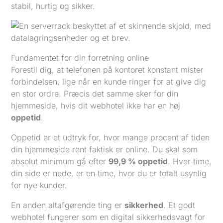
stabil, hurtig og sikker.
Fundamentet for din forretning online
Forestil dig, at telefonen på kontoret konstant mister
forbindelsen, lige når en kunde ringer for at give dig
en stor ordre. Præcis det samme sker for din
hjemmeside, hvis dit webhotel ikke har en høj
oppetid
.
Oppetid er et udtryk for, hvor mange procent af tiden
din hjemmeside rent faktisk er online. Du skal som
absolut minimum gå efter
99,9 % oppetid
. Hver time,
din side er nede, er en time, hvor du er totalt usynlig
for nye kunder.
En anden altafgørende ting er
sikkerhed
. Et godt
webhotel fungerer som en digital sikkerhedsvagt for