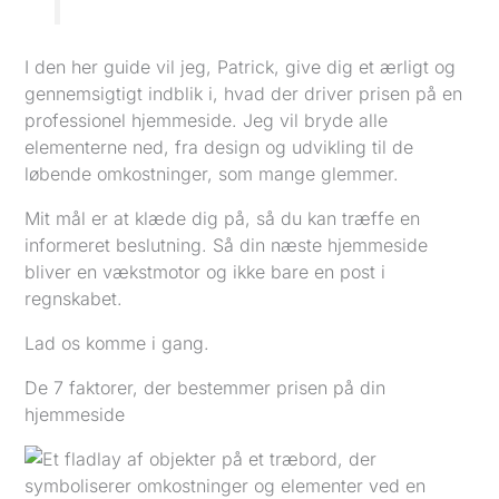
I den her guide vil jeg, Patrick, give dig et ærligt og
gennemsigtigt indblik i, hvad der driver prisen på en
professionel hjemmeside. Jeg vil bryde alle
elementerne ned, fra design og udvikling til de
løbende omkostninger, som mange glemmer.
Mit mål er at klæde dig på, så du kan træffe en
informeret beslutning. Så din næste hjemmeside
bliver en vækstmotor og ikke bare en post i
regnskabet.
Lad os komme i gang.
De 7 faktorer, der bestemmer prisen på din
hjemmeside