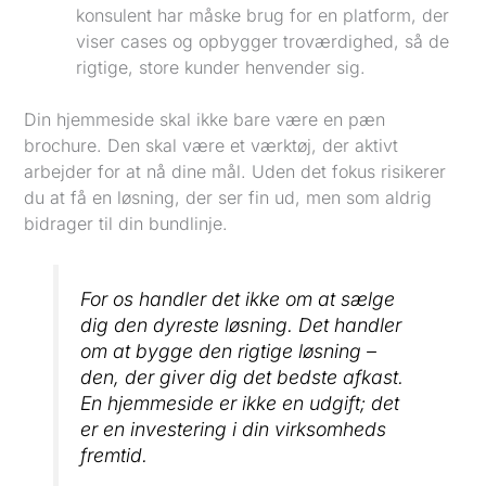
konsulent har måske brug for en platform, der
viser cases og opbygger troværdighed, så de
rigtige, store kunder henvender sig.
Din hjemmeside skal ikke bare være en pæn
brochure. Den skal være et værktøj, der aktivt
arbejder for at nå dine mål. Uden det fokus risikerer
du at få en løsning, der ser fin ud, men som aldrig
bidrager til din bundlinje.
For os handler det ikke om at sælge
dig den dyreste løsning. Det handler
om at bygge den
rigtige
løsning –
den, der giver dig det bedste afkast.
En hjemmeside er ikke en udgift; det
er en investering i din virksomheds
fremtid.