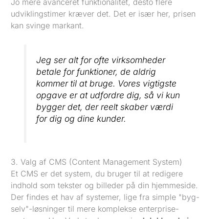
Jo mere avanceret funktionalitet, desto flere
udviklingstimer kræver det. Det er især her, prisen
kan svinge markant.
Jeg ser alt for ofte virksomheder
betale for funktioner, de aldrig
kommer til at bruge. Vores vigtigste
opgave er at udfordre dig, så vi kun
bygger det, der reelt skaber værdi
for dig og dine kunder.
3. Valg af CMS (Content Management System)
Et CMS er det system, du bruger til at redigere
indhold som tekster og billeder på din hjemmeside.
Der findes et hav af systemer, lige fra simple "byg-
selv"-løsninger til mere komplekse enterprise-