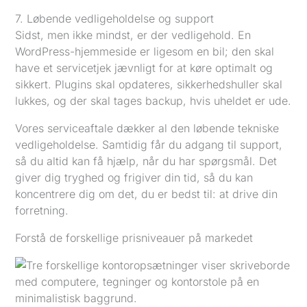
7. Løbende vedligeholdelse og support
Sidst, men ikke mindst, er der vedligehold. En
WordPress-hjemmeside er ligesom en bil; den skal
have et servicetjek jævnligt for at køre optimalt og
sikkert. Plugins skal opdateres, sikkerhedshuller skal
lukkes, og der skal tages backup, hvis uheldet er ude.
Vores serviceaftale dækker al den løbende tekniske
vedligeholdelse. Samtidig får du adgang til support,
så du altid kan få hjælp, når du har spørgsmål. Det
giver dig tryghed og frigiver din tid, så du kan
koncentrere dig om det, du er bedst til: at drive din
forretning.
Forstå de forskellige prisniveauer på markedet