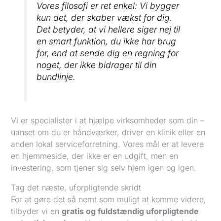
Vores filosofi er ret enkel: Vi bygger
kun det, der skaber vækst for dig.
Det betyder, at vi hellere siger nej til
en smart funktion, du ikke har brug
for, end at sende dig en regning for
noget, der ikke bidrager til din
bundlinje.
Vi er specialister i at hjælpe virksomheder som din –
uanset om du er håndværker, driver en klinik eller en
anden lokal serviceforretning. Vores mål er at levere
en hjemmeside, der ikke er en udgift, men en
investering, som tjener sig selv hjem igen og igen.
Tag det næste, uforpligtende skridt
For at gøre det så nemt som muligt at komme videre,
tilbyder vi en
gratis og fuldstændig uforpligtende