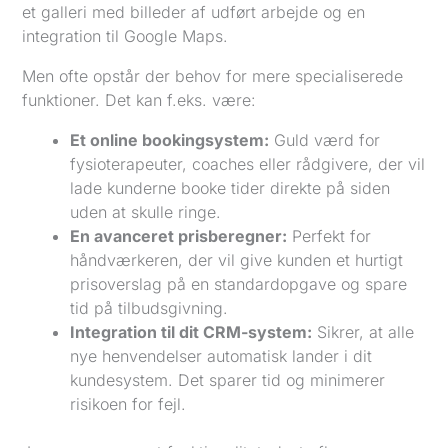
et galleri med billeder af udført arbejde og en
integration til Google Maps.
Men ofte opstår der behov for mere specialiserede
funktioner. Det kan f.eks. være:
Et online bookingsystem:
Guld værd for
fysioterapeuter, coaches eller rådgivere, der vil
lade kunderne booke tider direkte på siden
uden at skulle ringe.
En avanceret prisberegner:
Perfekt for
håndværkeren, der vil give kunden et hurtigt
prisoverslag på en standardopgave og spare
tid på tilbudsgivning.
Integration til dit CRM-system:
Sikrer, at alle
nye henvendelser automatisk lander i dit
kundesystem. Det sparer tid og minimerer
risikoen for fejl.