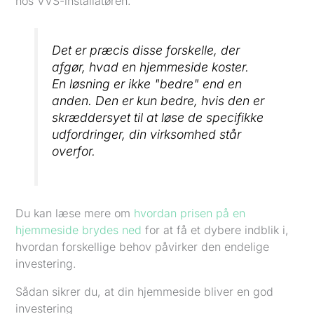
hos VVS-installatøren.
Det er præcis disse forskelle, der
afgør, hvad en hjemmeside koster.
En løsning er ikke "bedre" end en
anden. Den er kun bedre, hvis den er
skræddersyet til at løse de specifikke
udfordringer, din virksomhed står
overfor.
Du kan læse mere om
hvordan prisen på en
hjemmeside brydes ned
for at få et dybere indblik i,
hvordan forskellige behov påvirker den endelige
investering.
Sådan sikrer du, at din hjemmeside bliver en god
investering