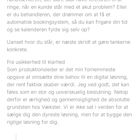
ringe, når en kunde står med et akut problem? Eller
er du behandleren, der drømmer om at få et
automatisk bookingsystem, så du kan frigøre din tid
og se kalenderen fylde sig selv op?
Uanset hvor du står, er næste skridt at gøre tankerne
konkrete.
Fra usikkerhed til klarhed
Som produktionsleder er det min fornemmeste
opgave at omsætte dine behov til en digital løsning,
der rent faktisk skaber værdi. Jeg ved godt, det kan
føles som en stor og uoverskuelig beslutning. Netop
derfor er ærlighed og gennemsigtighed de absolutte
grundsten hos Vækster. Vi er ikke sat i verden for at
sælge dig den dyreste løsning, men for at bygge den
rigtige
løsning for dig.