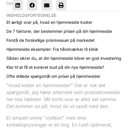
Del
INDHOLDSFORTEGNELSE
Et ærligt svar på, hvad en hjemmeside koster
De 7 faktorer, der bestemmer prisen på din hjemmeside
Forstå de forskellige prisniveauer på markedet
Hjemmeside eksempler: Fra håndværker til klinik
Sådan sikrer du, at din hjemmeside bliver en god investering
Klar til at få et konkret bud på din nye hjemmeside?
Ofte stillede spørgsmål om priser på hjemmesider
"Hvad koster en hjemmeside?" Det er nok det
spørgsmål, jeg hører allermest som produktionsleder
her hos Vækster. Mit korte svar er altid det samme:
Det kommer an på, hvad du vil opnå med den
.
Et simpelt online "visitkort" med dine
kontaktoplysninger er én ting. En fuldt optimeret,