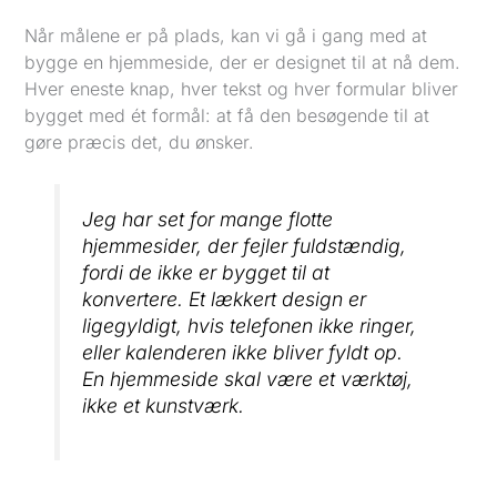
Når målene er på plads, kan vi gå i gang med at
bygge en hjemmeside, der er designet til at nå dem.
Hver eneste knap, hver tekst og hver formular bliver
bygget med ét formål: at få den besøgende til at
gøre præcis det, du ønsker.
Jeg har set for mange flotte
hjemmesider, der fejler fuldstændig,
fordi de ikke er bygget til at
konvertere. Et lækkert design er
ligegyldigt, hvis telefonen ikke ringer,
eller kalenderen ikke bliver fyldt op.
En hjemmeside skal være et værktøj,
ikke et kunstværk.