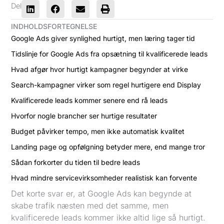
Del
INDHOLDSFORTEGNELSE
Google Ads giver synlighed hurtigt, men læring tager tid
Tidslinje for Google Ads fra opsætning til kvalificerede leads
Hvad afgør hvor hurtigt kampagner begynder at virke
Search-kampagner virker som regel hurtigere end Display
Kvalificerede leads kommer senere end rå leads
Hvorfor nogle brancher ser hurtige resultater
Budget påvirker tempo, men ikke automatisk kvalitet
Landing page og opfølgning betyder mere, end mange tror
Sådan forkorter du tiden til bedre leads
Hvad mindre servicevirksomheder realistisk kan forvente
Det korte svar er, at Google Ads kan begynde at
skabe trafik næsten med det samme, men
kvalificerede leads kommer ikke altid lige så hurtigt.