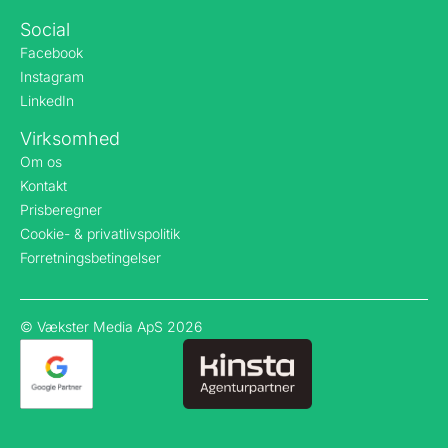
Social
Facebook
Instagram
LinkedIn
Virksomhed
Om os
Kontakt
Prisberegner
Cookie- & privatlivspolitik
Forretningsbetingelser
© Vækster Media ApS 2026