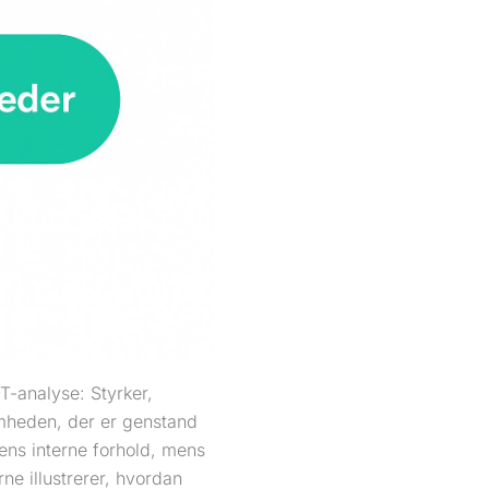
T-analyse: Styrker,
omheden, der er genstand
ens interne forhold, mens
ne illustrerer, hvordan