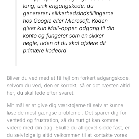
lang, unik engangskode, du
genererer i sikkerhedsindstillingerne
hos Google eller Microsoft. Koden
giver
kun
Mail-appen adgang til din
konto og fungerer som en sikker
nøgle, uden at du skal afsløre dit
primære kodeord.
Bliver du ved med at få fejl om forkert adgangskode,
selvom du ved, den er korrekt, så er det næsten altid
her, du skal lede efter svaret.
Mit mål er at give dig værktøjerne til selv at kunne
løse de mest gængse problemer. Det sparer dig for
ventetid og frustration, så du hurtigt kan komme
videre med din dag. Skulle du alligevel sidde fast, er
du selvfølgelig altid velkommen til at kontakte vores