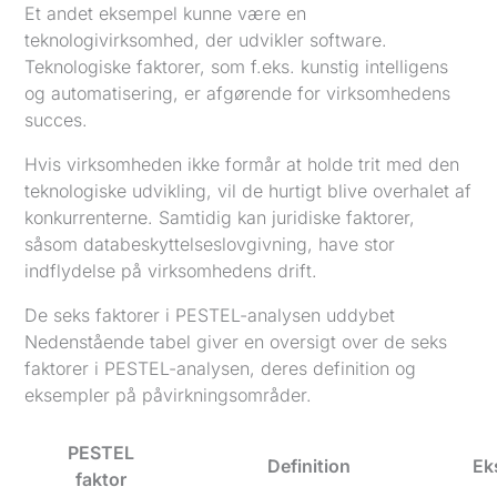
Et andet eksempel kunne være en
teknologivirksomhed, der udvikler software.
Teknologiske faktorer, som f.eks. kunstig intelligens
og automatisering, er afgørende for virksomhedens
succes.
Hvis virksomheden ikke formår at holde trit med den
teknologiske udvikling, vil de hurtigt blive overhalet af
konkurrenterne. Samtidig kan juridiske faktorer,
såsom databeskyttelseslovgivning, have stor
indflydelse på virksomhedens drift.
De seks faktorer i PESTEL-analysen uddybet
Nedenstående tabel giver en oversigt over de seks
faktorer i PESTEL-analysen, deres definition og
eksempler på påvirkningsområder.
PESTEL
Definition
Ek
faktor