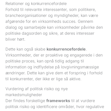
Relationer og konkurrencefordele
Forhold til relevante interessenter, som politikere,
brancheorganisationer og myndigheder, kan være
afgørende for en virksomheds succes. Gennem
dialog og samarbejde kan virksomheder påvirke den
politiske dagsorden og sikre, at deres interesser
bliver hørt.
Dette kan også skabe
konkurrencefordele
.
Virksomheder, der er proaktive og engagerede i den
politiske proces, kan opnå tidlig adgang til
information og indflydelse på lovgivningsmæssige
ændringer. Dette kan give dem et forspring i forhold
til konkurrenter, der ikke er lige så aktive.
Vurdering af politisk risiko og nye
markedsmuligheder
Der findes forskellige
frameworks
til at vurdere
politisk risiko og identificere områder, hvor regulative