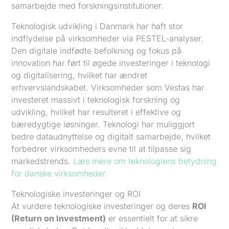
samarbejde med forskningsinstitutioner.
Teknologisk udvikling i Danmark har haft stor
indflydelse på virksomheder via PESTEL-analyser.
Den digitale indfødte befolkning og fokus på
innovation har ført til øgede investeringer i teknologi
og digitalisering, hvilket har ændret
erhvervslandskabet. Virksomheder som Vestas har
investeret massivt i teknologisk forskning og
udvikling, hvilket har resulteret i effektive og
bæredygtige løsninger. Teknologi har muliggjort
bedre dataudnyttelse og digitalt samarbejde, hvilket
forbedrer virksomheders evne til at tilpasse sig
markedstrends.
Læs mere om teknologiens betydning
for danske virksomheder.
Teknologiske investeringer og ROI
At vurdere teknologiske investeringer og deres
ROI
(Return on Investment)
er essentielt for at sikre