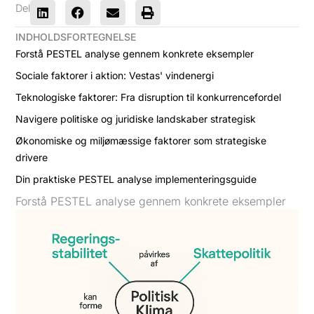
Del
INDHOLDSFORTEGNELSE
Forstå PESTEL analyse gennem konkrete eksempler
Sociale faktorer i aktion: Vestas' vindenergi
Teknologiske faktorer: Fra disruption til konkurrencefordel
Navigere politiske og juridiske landskaber strategisk
Økonomiske og miljømæssige faktorer som strategiske
drivere
Din praktiske PESTEL analyse implementeringsguide
Forstå PESTEL analyse gennem konkrete eksempler