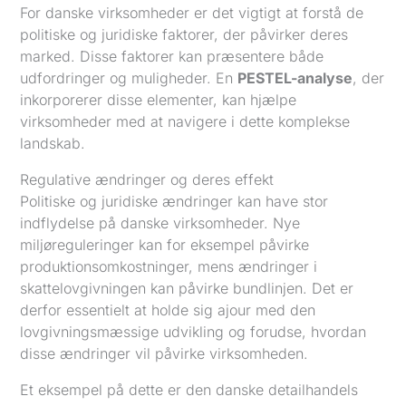
For danske virksomheder er det vigtigt at forstå de
politiske og juridiske faktorer, der påvirker deres
marked. Disse faktorer kan præsentere både
udfordringer og muligheder. En
PESTEL-analyse
, der
inkorporerer disse elementer, kan hjælpe
virksomheder med at navigere i dette komplekse
landskab.
Regulative ændringer og deres effekt
Politiske og juridiske ændringer kan have stor
indflydelse på danske virksomheder. Nye
miljøreguleringer kan for eksempel påvirke
produktionsomkostninger, mens ændringer i
skattelovgivningen kan påvirke bundlinjen. Det er
derfor essentielt at holde sig ajour med den
lovgivningsmæssige udvikling og forudse, hvordan
disse ændringer vil påvirke virksomheden.
Et eksempel på dette er den danske detailhandels