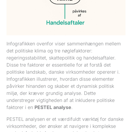
Infografikken ovenfor viser sammenhængen mellem
det politiske klima og tre nøglefaktorer:
regeringsstabilitet, skattepolitik og handelsaftaler.
Disse tre faktorer er essentielle for at forstå det
politiske landskab, danske virksomheder opererer i.
Infografikken illustrerer, hvordan disse elementer
påvirker hinanden og skaber et dynamisk politisk
miljø, der kræver grundig analyse. Dette
understreger vigtigheden af at inkludere politiske
faktorer i en
PESTEL analyse
.
PESTEL analysen er et værdifuldt værktøj for danske
virksomheder, der ønsker at navigere i komplekse