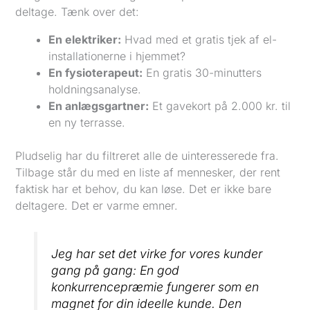
deltage. Tænk over det:
En elektriker:
Hvad med et gratis tjek af el-
installationerne i hjemmet?
En fysioterapeut:
En gratis 30-minutters
holdningsanalyse.
En anlægsgartner:
Et gavekort på 2.000 kr. til
en ny terrasse.
Pludselig har du filtreret alle de uinteresserede fra.
Tilbage står du med en liste af mennesker, der rent
faktisk har et behov, du kan løse. Det er ikke bare
deltagere. Det er varme emner.
Jeg har set det virke for vores kunder
gang på gang: En god
konkurrencepræmie fungerer som en
magnet for din ideelle kunde. Den