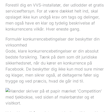
Forestil dig en VVS-installatør, der udlodder et gratis
serviceeftersyn. For at være dækket helt ind, skal
opslaget ikke kun undgå krav om tags og delinger,
men også have en klar og tydelig beskrivelse af
konkurrencens vilkår. Hver eneste gang.
Formulér konkurrencebetingelser der beskytter din
virksomhed
Gode, klare konkurrencebetingelser er din absolut
bedste forsikring. Tænk på dem som dit juridiske
sikkerhedsnet, når du kører en konkurrence på
Facebook. De beskytter dig ikke kun mod sure miner
og klager, men sikrer også, at deltagerne føler sig
trygge og ved præcis, hvad de går ind til.