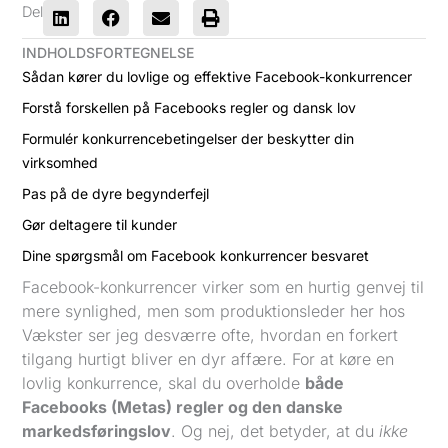
Del
INDHOLDSFORTEGNELSE
Sådan kører du lovlige og effektive Facebook-konkurrencer
Forstå forskellen på Facebooks regler og dansk lov
Formulér konkurrencebetingelser der beskytter din
virksomhed
Pas på de dyre begynderfejl
Gør deltagere til kunder
Dine spørgsmål om Facebook konkurrencer besvaret
Facebook-konkurrencer virker som en hurtig genvej til
mere synlighed, men som produktionsleder her hos
Vækster ser jeg desværre ofte, hvordan en forkert
tilgang hurtigt bliver en dyr affære. For at køre en
lovlig konkurrence, skal du overholde
både
Facebooks (Metas) regler og den danske
markedsføringslov
. Og nej, det betyder, at du
ikke