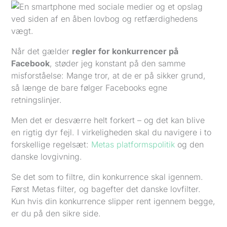
Når det gælder
regler for konkurrencer på
Facebook
, støder jeg konstant på den samme
misforståelse: Mange tror, at de er på sikker grund,
så længe de bare følger Facebooks egne
retningslinjer.
Men det er desværre helt forkert – og det kan blive
en rigtig dyr fejl. I virkeligheden skal du navigere i to
forskellige regelsæt:
Metas platformspolitik
og den
danske lovgivning.
Se det som to filtre, din konkurrence skal igennem.
Først Metas filter, og bagefter det danske lovfilter.
Kun hvis din konkurrence slipper rent igennem begge,
er du på den sikre side.