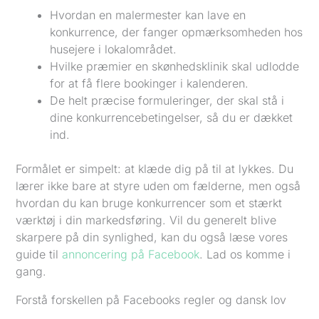
Hvordan en malermester kan lave en
konkurrence, der fanger opmærksomheden hos
husejere i lokalområdet.
Hvilke præmier en skønhedsklinik skal udlodde
for at få flere bookinger i kalenderen.
De helt præcise formuleringer, der skal stå i
dine konkurrencebetingelser, så du er dækket
ind.
Formålet er simpelt: at klæde dig på til at lykkes. Du
lærer ikke bare at styre uden om fælderne, men også
hvordan du kan bruge konkurrencer som et stærkt
værktøj i din markedsføring. Vil du generelt blive
skarpere på din synlighed, kan du også læse vores
guide til
annoncering på Facebook
. Lad os komme i
gang.
Forstå forskellen på Facebooks regler og dansk lov