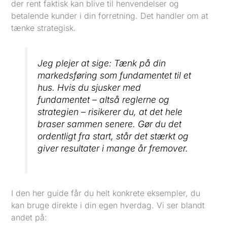
der rent faktisk kan blive til henvendelser og
betalende kunder i din forretning. Det handler om at
tænke strategisk.
Jeg plejer at sige: Tænk på din
markedsføring som fundamentet til et
hus. Hvis du sjusker med
fundamentet – altså reglerne og
strategien – risikerer du, at det hele
braser sammen senere. Gør du det
ordentligt fra start, står det stærkt og
giver resultater i mange år fremover.
I den her guide får du helt konkrete eksempler, du
kan bruge direkte i din egen hverdag. Vi ser blandt
andet på: