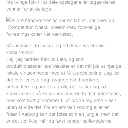
må tvinge folk til at dele opslaget eller tagge deres
venner for at deltage.
Sådan kører du lovlige og effektive Facebook-
konkurrencer
Hej, jeg hedder Patrick Leth, og som
produktionsleder hos Vækster er det mit job at hjælpe
lokale virksomheder med at få succes online. Jeg ser
det hver eneste dag: dygtige håndværkere,
behandlere og andre fagfolk, der kaster sig ud i
konkurrencer på Facebook med de bedste intentioner,
men som hurtigt kommer til at bryde reglerne – helt
uden at vide det. For en tømrer i Kolding eller en
frisør i Aalborg kan det føles som en jungle, men det
er det slet ikke, når du først kender spillereglerne.