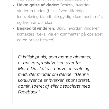
Udvælgelse af vinder:
Beskriv, hvordan
vinderen findes (f.eks. "ved tilfældig
lodtrækning blandt alle gyldige kommentarer"),
og hvornår det sker.
Besked til vinderen:
Skriv, hvordan vinderen
kontaktes (f.eks. via en kommentar på opslaget
og en privat besked).
Et kritisk punkt, som mange glemmer,
er ansvarsfraskrivelsen over for
Meta. Du skal altid have en sætning
med, der minder om denne: "Denne
konkurrence er hverken sponsoreret,
administreret af eller associeret med
Facebook."