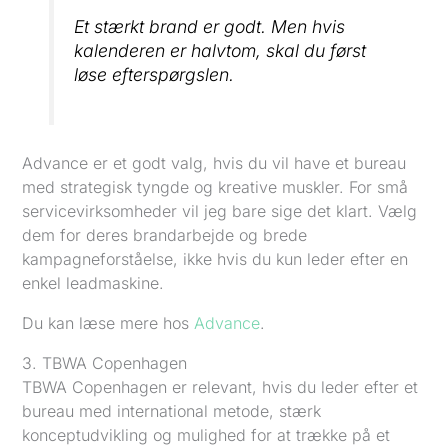
Et stærkt brand er godt. Men hvis
kalenderen er halvtom, skal du først
løse efterspørgslen.
Advance er et godt valg, hvis du vil have et bureau
med strategisk tyngde og kreative muskler. For små
servicevirksomheder vil jeg bare sige det klart. Vælg
dem for deres brandarbejde og brede
kampagneforståelse, ikke hvis du kun leder efter en
enkel leadmaskine.
Du kan læse mere hos
Advance
.
3. TBWA Copenhagen
TBWA Copenhagen er relevant, hvis du leder efter et
bureau med international metode, stærk
konceptudvikling og mulighed for at trække på et