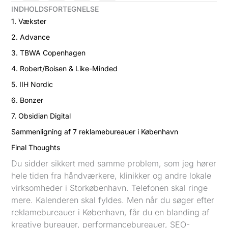
INDHOLDSFORTEGNELSE
1. Vækster
2. Advance
3. TBWA Copenhagen
4. Robert/Boisen & Like-Minded
5. IIH Nordic
6. Bonzer
7. Obsidian Digital
Sammenligning af 7 reklamebureauer i København
Final Thoughts
Du sidder sikkert med samme problem, som jeg hører
hele tiden fra håndværkere, klinikker og andre lokale
virksomheder i Storkøbenhavn. Telefonen skal ringe
mere. Kalenderen skal fyldes. Men når du søger efter
reklamebureauer i København, får du en blanding af
kreative bureauer, performancebureauer, SEO-