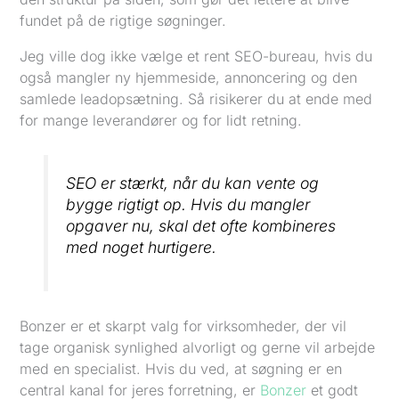
fundet på de rigtige søgninger.
Jeg ville dog ikke vælge et rent SEO-bureau, hvis du
også mangler ny hjemmeside, annoncering og den
samlede leadopsætning. Så risikerer du at ende med
for mange leverandører og for lidt retning.
SEO er stærkt, når du kan vente og
bygge rigtigt op. Hvis du mangler
opgaver nu, skal det ofte kombineres
med noget hurtigere.
Bonzer er et skarpt valg for virksomheder, der vil
tage organisk synlighed alvorligt og gerne vil arbejde
med en specialist. Hvis du ved, at søgning er en
central kanal for jeres forretning, er
Bonzer
et godt