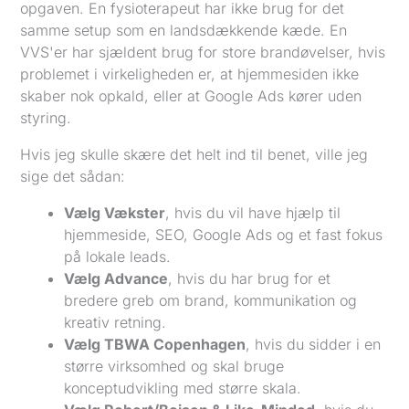
opgaven. En fysioterapeut har ikke brug for det
samme setup som en landsdækkende kæde. En
VVS'er har sjældent brug for store brandøvelser, hvis
problemet i virkeligheden er, at hjemmesiden ikke
skaber nok opkald, eller at Google Ads kører uden
styring.
Hvis jeg skulle skære det helt ind til benet, ville jeg
sige det sådan:
Vælg Vækster
, hvis du vil have hjælp til
hjemmeside, SEO, Google Ads og et fast fokus
på lokale leads.
Vælg Advance
, hvis du har brug for et
bredere greb om brand, kommunikation og
kreativ retning.
Vælg TBWA Copenhagen
, hvis du sidder i en
større virksomhed og skal bruge
konceptudvikling med større skala.