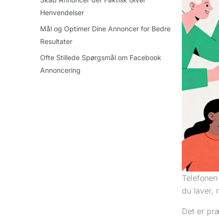
Henvendelser
Mål og Optimer Dine Annoncer for Bedre
Resultater
Ofte Stillede Spørgsmål om Facebook
Annoncering
Telefonen 
du laver, 
Det er pr