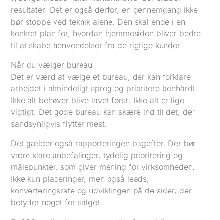
resultater. Det er også derfor, en gennemgang ikke
bør stoppe ved teknik alene. Den skal ende i en
konkret plan for, hvordan hjemmesiden bliver bedre
til at skabe henvendelser fra de rigtige kunder.
Når du vælger bureau
Det er værd at vælge et bureau, der kan forklare
arbejdet i almindeligt sprog og prioritere benhårdt.
Ikke alt behøver blive lavet først. Ikke alt er lige
vigtigt. Det gode bureau kan skære ind til det, der
sandsynligvis flytter mest.
Det gælder også rapporteringen bagefter. Der bør
være klare anbefalinger, tydelig prioritering og
målepunkter, som giver mening for virksomheden.
Ikke kun placeringer, men også leads,
konverteringsrate og udviklingen på de sider, der
betyder noget for salget.