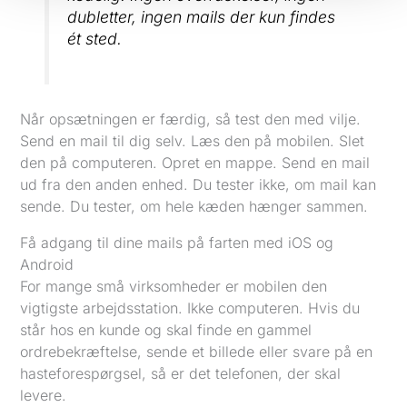
dubletter, ingen mails der kun findes
ét sted.
Når opsætningen er færdig, så test den med vilje.
Send en mail til dig selv. Læs den på mobilen. Slet
den på computeren. Opret en mappe. Send en mail
ud fra den anden enhed. Du tester ikke, om mail kan
sende. Du tester, om hele kæden hænger sammen.
Få adgang til dine mails på farten med iOS og
Android
For mange små virksomheder er mobilen den
vigtigste arbejdsstation. Ikke computeren. Hvis du
står hos en kunde og skal finde en gammel
ordrebekræftelse, sende et billede eller svare på en
hasteforespørgsel, så er det telefonen, der skal
levere.