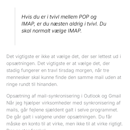
Hvis du er i tvivl mellem POP og
IMAP, er du næsten aldrig i tvivl. Du
skal normalt vælge IMAP.
Det vigtigste er ikke at vælge det, der ser lettest ud i
opsætningen. Det vigtigste er at vælge det, der
stadig fungerer en travl tirsdag morgen, når tre
mennesker skal kunne finde den samme mail uden at
ringe rundt til hinanden.
Opsætning af mail-synkronisering i Outlook og Gmail
Når jeg hjælper virksomheder med synkronisering af
mails, går fejlene sjældent galt i selve programmet.
De går galt i valgene under opsætningen. Du får
måske en konto til at virke, men ikke til at virke rigtigt.