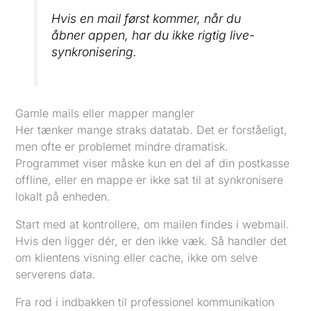
Hvis en mail først kommer, når du
åbner appen, har du ikke rigtig live-
synkronisering.
Gamle mails eller mapper mangler
Her tænker mange straks datatab. Det er forståeligt,
men ofte er problemet mindre dramatisk.
Programmet viser måske kun en del af din postkasse
offline, eller en mappe er ikke sat til at synkronisere
lokalt på enheden.
Start med at kontrollere, om mailen findes i webmail.
Hvis den ligger dér, er den ikke væk. Så handler det
om klientens visning eller cache, ikke om selve
serverens data.
Fra rod i indbakken til professionel kommunikation