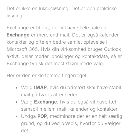
Det er ikke en luksusløsning. Det er den praktiske
løsning.
Exchange er til dig, der vil have hele pakken
Exchange
er mere end mail. Det er også kalender,
kontakter og ofte en bedre samlet oplevelse i
Microsoft 365. Hvis din virksomhed bruger Outlook
aktivt, deler møder, bookinger og kontaktdata, så er
Exchange typisk det mest strømlinede valg.
Her er den enkle tommelfingerregel:
Vælg
IMAP
, hvis du primært skal have stabil
mail på tværs af enheder.
Vælg
Exchange
, hvis du også vil have tæt
samspil mellem mail, kalender og kontakter.
Undgå
POP
, medmindre der er en helt særlig
grund, og du ved præcis, hvorfor du vælger
det.