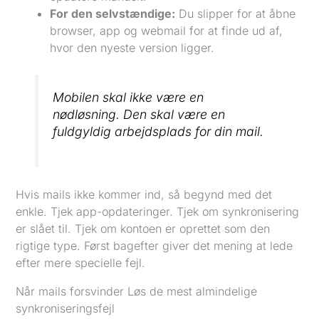
For den selvstændige:
Du slipper for at åbne
browser, app og webmail for at finde ud af,
hvor den nyeste version ligger.
Mobilen skal ikke være en
nødløsning. Den skal være en
fuldgyldig arbejdsplads for din mail.
Hvis mails ikke kommer ind, så begynd med det
enkle. Tjek app-opdateringer. Tjek om synkronisering
er slået til. Tjek om kontoen er oprettet som den
rigtige type. Først bagefter giver det mening at lede
efter mere specielle fejl.
Når mails forsvinder Løs de mest almindelige
synkroniseringsfejl