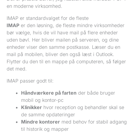
en moderne virksomhed.
IMAP er standardvalget for de fleste
IMAP
er den løsning, de fleste mindre virksomheder
bør vælge, hvis de vil have mail på flere enheder
uden bøvl. Her bliver mailen på serveren, og dine
enheder viser den samme postkasse. Læser du en
mail på mobilen, bliver den også læst i Outlook.
Flytter du den til en mappe på computeren, så følger
det med.
IMAP passer godt til:
Håndværkere på farten
der både bruger
mobil og kontor-pc
Klinikker
hvor reception og behandler skal se
de samme opdateringer
Mindre kontorer
med behov for stabil adgang
til historik og mapper