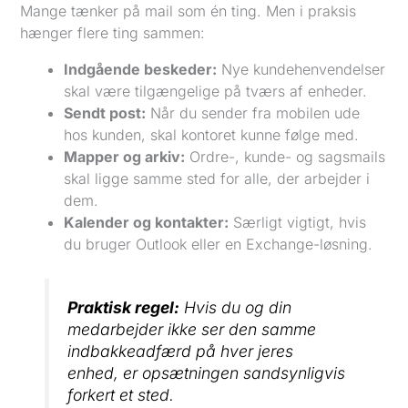
Mange tænker på mail som én ting. Men i praksis
hænger flere ting sammen:
Indgående beskeder:
Nye kundehenvendelser
skal være tilgængelige på tværs af enheder.
Sendt post:
Når du sender fra mobilen ude
hos kunden, skal kontoret kunne følge med.
Mapper og arkiv:
Ordre-, kunde- og sagsmails
skal ligge samme sted for alle, der arbejder i
dem.
Kalender og kontakter:
Særligt vigtigt, hvis
du bruger Outlook eller en Exchange-løsning.
Praktisk regel:
Hvis du og din
medarbejder ikke ser den samme
indbakkeadfærd på hver jeres
enhed, er opsætningen sandsynligvis
forkert et sted.