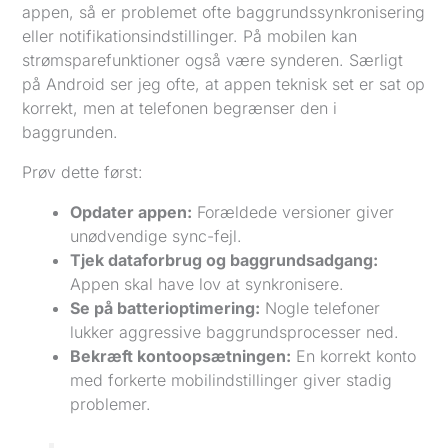
appen, så er problemet ofte baggrundssynkronisering
eller notifikationsindstillinger. På mobilen kan
strømsparefunktioner også være synderen. Særligt
på Android ser jeg ofte, at appen teknisk set er sat op
korrekt, men at telefonen begrænser den i
baggrunden.
Prøv dette først:
Opdater appen:
Forældede versioner giver
unødvendige sync-fejl.
Tjek dataforbrug og baggrundsadgang:
Appen skal have lov at synkronisere.
Se på batterioptimering:
Nogle telefoner
lukker aggressive baggrundsprocesser ned.
Bekræft kontoopsætningen:
En korrekt konto
med forkerte mobilindstillinger giver stadig
problemer.