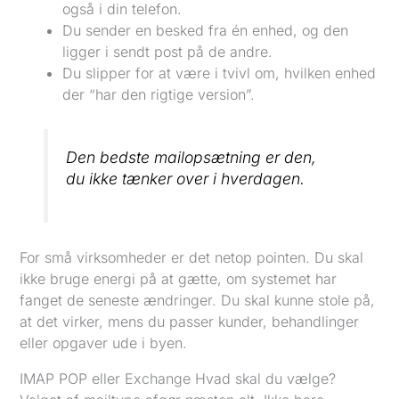
også i din telefon.
Du sender en besked fra én enhed, og den
ligger i sendt post på de andre.
Du slipper for at være i tvivl om, hvilken enhed
der “har den rigtige version”.
Den bedste mailopsætning er den,
du ikke tænker over i hverdagen.
For små virksomheder er det netop pointen. Du skal
ikke bruge energi på at gætte, om systemet har
fanget de seneste ændringer. Du skal kunne stole på,
at det virker, mens du passer kunder, behandlinger
eller opgaver ude i byen.
IMAP POP eller Exchange Hvad skal du vælge?