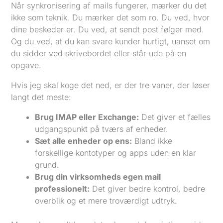
Når synkronisering af mails fungerer, mærker du det
ikke som teknik. Du mærker det som ro. Du ved, hvor
dine beskeder er. Du ved, at sendt post følger med.
Og du ved, at du kan svare kunder hurtigt, uanset om
du sidder ved skrivebordet eller står ude på en
opgave.
Hvis jeg skal koge det ned, er der tre vaner, der løser
langt det meste:
Brug IMAP eller Exchange:
Det giver et fælles
udgangspunkt på tværs af enheder.
Sæt alle enheder op ens:
Bland ikke
forskellige kontotyper og apps uden en klar
grund.
Brug din virksomheds egen mail
professionelt:
Det giver bedre kontrol, bedre
overblik og et mere troværdigt udtryk.