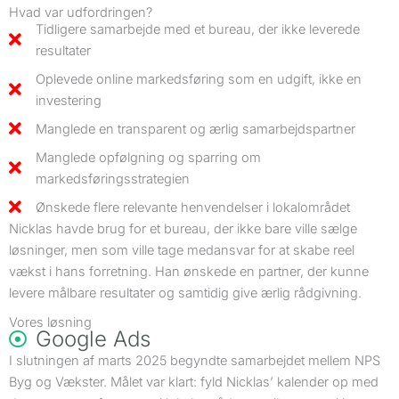
Hvad var udfordringen?
Tidligere samarbejde med et bureau, der ikke leverede
resultater
Oplevede online markedsføring som en udgift, ikke en
investering
Manglede en transparent og ærlig samarbejdspartner
Manglede opfølgning og sparring om
markedsføringsstrategien
Ønskede flere relevante henvendelser i lokalområdet
Nicklas havde brug for et bureau, der ikke bare ville sælge
løsninger, men som ville tage medansvar for at skabe reel
vækst i hans forretning. Han ønskede en partner, der kunne
levere målbare resultater og samtidig give ærlig rådgivning.
Vores løsning
Google Ads
I slutningen af marts 2025 begyndte samarbejdet mellem NPS
Byg og Vækster. Målet var klart: fyld Nicklas’ kalender op med