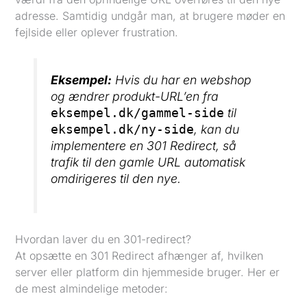
adresse. Samtidig undgår man, at brugere møder en
fejlside eller oplever frustration.
Eksempel:
Hvis du har en webshop
og ændrer produkt-URL’en fra
til
eksempel.dk/gammel-side
, kan du
eksempel.dk/ny-side
implementere en 301 Redirect, så
trafik til den gamle URL automatisk
omdirigeres til den nye.
Hvordan laver du en 301-redirect?
At opsætte en 301 Redirect afhænger af, hvilken
server eller platform din hjemmeside bruger. Her er
de mest almindelige metoder: