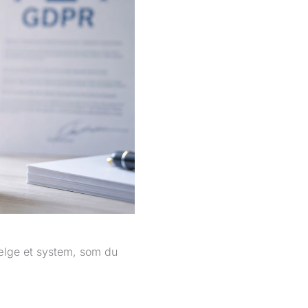
vælge et system, som du