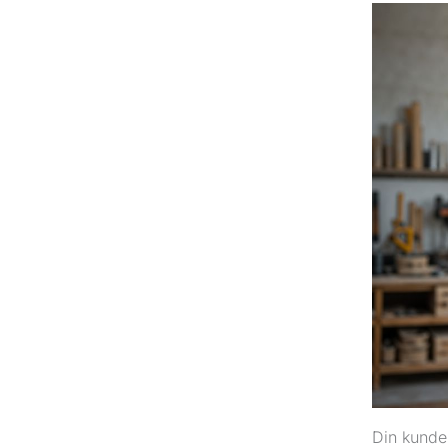
Din kunde