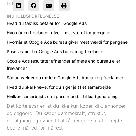
Del
INDHOLDSFORTEGNELSE
Hvad du faktisk betaler for i Google Ads
Hvornår en freelancer giver mest værdi for pengene
Hvornår et Google Ads bureau giver mest værdi for pengene
Prisniveauer for Google Ads bureau og freelancer
Google Ads resultater afhænger af mere end bureau eller
freelancer
Sådan vælger du mellem Google Ads bureau og freelancer
Hvad du skal kræve, før du siger ja til et samarbejde
Hvilken samarbejdsform passer bedst til leadgenerering
Det korte svar er, at du ikke kun køber klik, annoncer
og søgeord. Du køber dømmekraft, struktur,
opfølgning og evnen til at få pengene til at arbejde
bedre måned for måned.