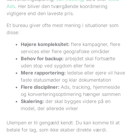
Ads
. Her bliver den tværgående koordinering
vigtigere end den laveste pris.
Et bureau giver ofte mest mening i situationer som
disse:
Højere kompleksitet:
flere kampagner, flere
services eller flere geografiske områder
Behov for backup:
arbejdet skal fortsætte
uden stop ved sygdom eller ferie
Mere rapportering:
ledelse eller ejere vil have
faste statusmøder og klar dokumentation
Flere discipliner:
Ads, tracking, hjemmeside
og konverteringsoptimering hænger sammen
Skalering:
der skal bygges videre på en
model, der allerede virker
Ulempen er til gengæld kendt. Du kan komme til at
betale for lag, som ikke skaber direkte værdi.