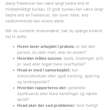
skarp freelancer kan være langt bedre end et
middelmådigt bureau. Et godt bureau kan være langt
bedre end en freelancer, der lover mere, end
vedkommende kan levere alene.
Når du vurderer leverandører, bør du spørge konkret
ind til dette:
Hvem laver arbejdet i praksis:
er det den
person, du taler med, eller en anden?
Hvordan måles succes:
leads, bookinger, pris
pr. lead eller noget mere overfladisk?
Hvad er med i samarbejdet:
kun
annoncekontoen eller også tracking, sparring
og landingssider?
Hvordan rapporteres der:
generelle
dashboards eller klare handlinger og næste
skridt?
Hvad sker der ved problemer:
hvor hurtigt