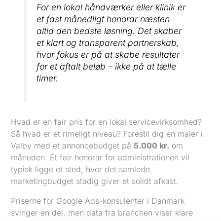
For en lokal håndværker eller klinik er
et fast månedligt honorar næsten
altid den bedste løsning. Det skaber
et klart og transparent partnerskab,
hvor fokus er på at skabe resultater
for et aftalt beløb – ikke på at tælle
timer.
Hvad er en fair pris for en lokal servicevirksomhed?
Så hvad er et rimeligt niveau? Forestil dig en maler i
Valby med et annoncebudget på
5.000 kr.
om
måneden. Et fair honorar for administrationen vil
typisk ligge et sted, hvor det samlede
marketingbudget stadig giver et solidt afkast.
Priserne for Google Ads-konsulenter i Danmark
svinger en del, men data fra branchen viser klare