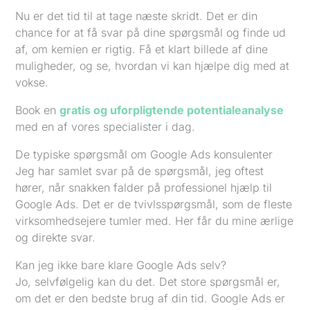
Nu er det tid til at tage næste skridt. Det er din
chance for at få svar på dine spørgsmål og finde ud
af, om kemien er rigtig. Få et klart billede af dine
muligheder, og se, hvordan vi kan hjælpe dig med at
vokse.
Book en
gratis og uforpligtende potentialeanalyse
med en af vores specialister i dag.
De typiske spørgsmål om Google Ads konsulenter
Jeg har samlet svar på de spørgsmål, jeg oftest
hører, når snakken falder på professionel hjælp til
Google Ads. Det er de tvivlsspørgsmål, som de fleste
virksomhedsejere tumler med. Her får du mine ærlige
og direkte svar.
Kan jeg ikke bare klare Google Ads selv?
Jo, selvfølgelig kan du det. Det store spørgsmål er,
om det er den bedste brug af din tid. Google Ads er