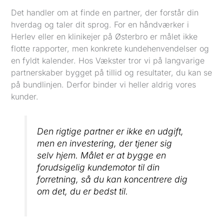
Det handler om at finde en partner, der forstår din
hverdag og taler dit sprog. For en håndværker i
Herlev eller en klinikejer på Østerbro er målet ikke
flotte rapporter, men konkrete kundehenvendelser og
en fyldt kalender. Hos Vækster tror vi på langvarige
partnerskaber bygget på tillid og resultater, du kan se
på bundlinjen. Derfor binder vi heller aldrig vores
kunder.
Den rigtige partner er ikke en udgift,
men en investering, der tjener sig
selv hjem. Målet er at bygge en
forudsigelig kundemotor til din
forretning, så du kan koncentrere dig
om det, du er bedst til.