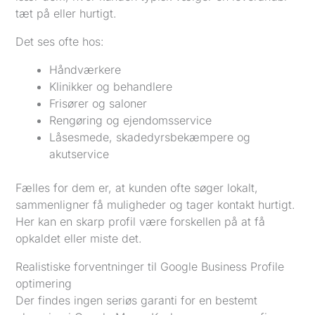
tæt på eller hurtigt.
Det ses ofte hos:
Håndværkere
Klinikker og behandlere
Frisører og saloner
Rengøring og ejendomsservice
Låsesmede, skadedyrsbekæmpere og
akutservice
Fælles for dem er, at kunden ofte søger lokalt,
sammenligner få muligheder og tager kontakt hurtigt.
Her kan en skarp profil være forskellen på at få
opkaldet eller miste det.
Realistiske forventninger til Google Business Profile
optimering
Der findes ingen seriøs garanti for en bestemt