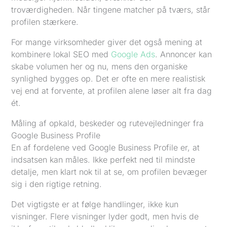
troværdigheden. Når tingene matcher på tværs, står
profilen stærkere.
For mange virksomheder giver det også mening at
kombinere lokal SEO med
Google Ads
. Annoncer kan
skabe volumen her og nu, mens den organiske
synlighed bygges op. Det er ofte en mere realistisk
vej end at forvente, at profilen alene løser alt fra dag
ét.
Måling af opkald, beskeder og rutevejledninger fra
Google Business Profile
En af fordelene ved Google Business Profile er, at
indsatsen kan måles. Ikke perfekt ned til mindste
detalje, men klart nok til at se, om profilen bevæger
sig i den rigtige retning.
Det vigtigste er at følge handlinger, ikke kun
visninger. Flere visninger lyder godt, men hvis de