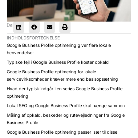
Del
INDHOLDSFORTEGNELSE
Google Business Profile optimering giver flere lokale
henvendelser
Typiske fejl i Google Business Profile koster opkald
Google Business Profile optimering for lokale
servicevirksomheder kræver mere end basisopsætning
Hvad der typisk indgår i en seriøs Google Business Profile
optimering
Lokal SEO og Google Business Profile skal hænge sammen
Måling af opkald, beskeder og rutevejledninger fra Google
Business Profile
Google Business Profile optimering passer især til disse