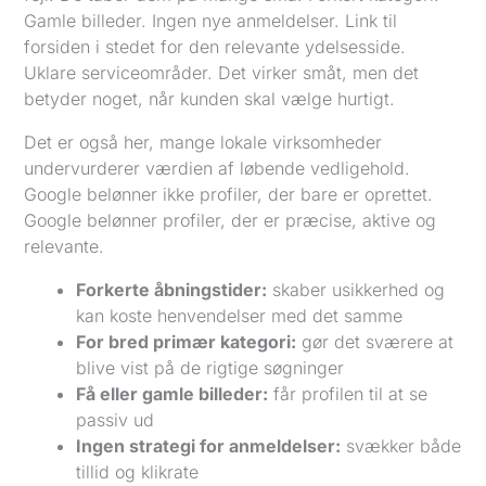
Gamle billeder. Ingen nye anmeldelser. Link til
forsiden i stedet for den relevante ydelsesside.
Uklare serviceområder. Det virker småt, men det
betyder noget, når kunden skal vælge hurtigt.
Det er også her, mange lokale virksomheder
undervurderer værdien af løbende vedligehold.
Google belønner ikke profiler, der bare er oprettet.
Google belønner profiler, der er præcise, aktive og
relevante.
Forkerte åbningstider:
skaber usikkerhed og
kan koste henvendelser med det samme
For bred primær kategori:
gør det sværere at
blive vist på de rigtige søgninger
Få eller gamle billeder:
får profilen til at se
passiv ud
Ingen strategi for anmeldelser:
svækker både
tillid og klikrate