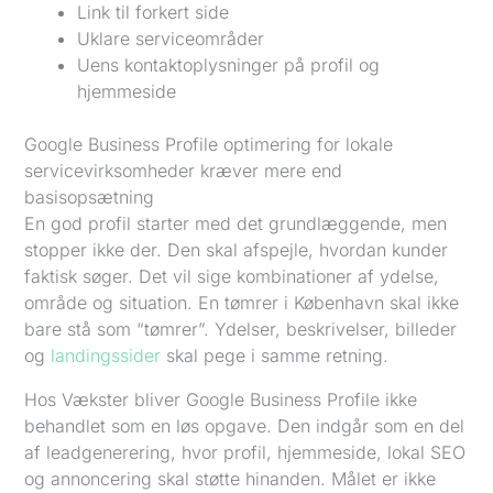
Link til forkert side
Uklare serviceområder
Uens kontaktoplysninger på profil og
hjemmeside
Google Business Profile optimering for lokale
servicevirksomheder kræver mere end
basisopsætning
En god profil starter med det grundlæggende, men
stopper ikke der. Den skal afspejle, hvordan kunder
faktisk søger. Det vil sige kombinationer af ydelse,
område og situation. En tømrer i København skal ikke
bare stå som “tømrer”. Ydelser, beskrivelser, billeder
og
landingssider
skal pege i samme retning.
Hos Vækster bliver Google Business Profile ikke
behandlet som en løs opgave. Den indgår som en del
af leadgenerering, hvor profil, hjemmeside, lokal SEO
og annoncering skal støtte hinanden. Målet er ikke