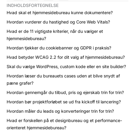
INDHOLDSFORTEGNELSE
Hvad skal et hjemmesidebureau kunne dokumentere?
Hvordan vurderer du hastighed og Core Web Vitals?
Hvad er de 11 vigtigste kriterier, når du vælger et
hjemmesidebureau?
Hvordan tjekker du cookiebanner og GDPR i praksis?
Hvad betyder WCAG 2.2 for dit valg af hjemmesidebureau?
Skal du vælge WordPress, custom kode eller en site builder?
Hvordan læser du bureauets cases uden at blive snydt af
pæne grafer?
Hvordan gennemgår du tilbud, pris og ejerskab trin for trin?
Hvordan bør projektforløbet se ud fra kickoff til lancering?
Hvordan måler du leads og konverteringer trin for trin?
Hvad er forskellen på et designbureau og et performance-
orienteret hjemmesidebureau?