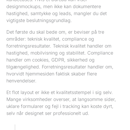
designmockups, men ikke kan dokumentere
hastighed, samtykke og leads, mangler du det
vigtigste beslutningsgrundlag.
Det første du skal bede om, er beviser på tre
områder: teknisk kvalitet, compliance og
forretningsresultater. Teknisk kvalitet handler om
hastighed, mobilvisning og stabilitet. Compliance
handler om cookies, GDPR, sikkerhed og
tilgængelighed. Forretningsresultater handler om,
hvorvidt hjemmesiden faktisk skaber flere
henvendelser.
Et flot layout er ikke et kvalitetsstempel i sig selv.
Mange virksomheder overser, at langsomme sider,
uklare formularer og fejl i tracking kan koste dyrt,
selv når designet ser professionelt ud.