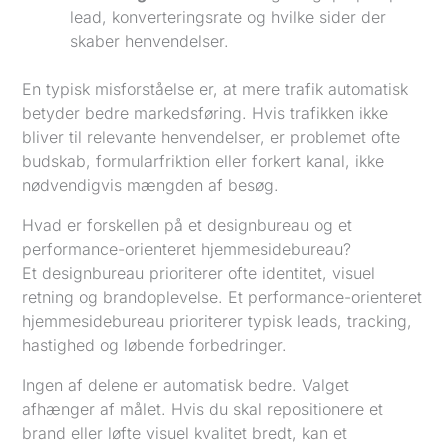
lead, konverteringsrate og hvilke sider der
skaber henvendelser.
En typisk misforståelse er, at mere trafik automatisk
betyder bedre markedsføring. Hvis trafikken ikke
bliver til relevante henvendelser, er problemet ofte
budskab, formularfriktion eller forkert kanal, ikke
nødvendigvis mængden af besøg.
Hvad er forskellen på et designbureau og et
performance-orienteret hjemmesidebureau?
Et designbureau prioriterer ofte identitet, visuel
retning og brandoplevelse. Et performance-orienteret
hjemmesidebureau prioriterer typisk leads, tracking,
hastighed og løbende forbedringer.
Ingen af delene er automatisk bedre. Valget
afhænger af målet. Hvis du skal repositionere et
brand eller løfte visuel kvalitet bredt, kan et