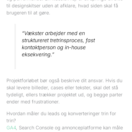
til designskitser uden at afklare, hvad siden skal få
brugeren til at gøre.
“Vækster arbejder med en
struktureret tretrinsproces, fast
kontaktperson og in-house
eksekvering.”
Projektforløbet bør også beskrive dit ansvar. Hvis du
skal levere billeder, cases eller tekster, skal det stå
tydeligt, ellers trækker projektet ud, og begge parter
ender med frustrationer.
Hvordan måler du leads og konverteringer trin for
trin?
GA4
, Search Console og annonceplatforme kan måle