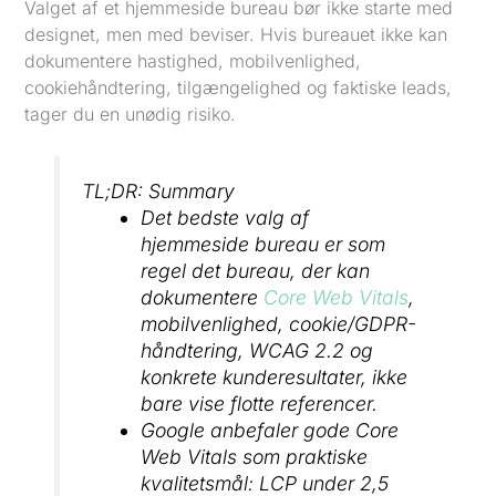
Valget af et hjemmeside bureau bør ikke starte med
designet, men med beviser. Hvis bureauet ikke kan
dokumentere hastighed, mobilvenlighed,
cookiehåndtering, tilgængelighed og faktiske leads,
tager du en unødig risiko.
TL;DR: Summary
Det bedste valg af
hjemmeside bureau er som
regel det bureau, der kan
dokumentere
Core Web Vitals
,
mobilvenlighed, cookie/GDPR-
håndtering, WCAG 2.2 og
konkrete kunderesultater, ikke
bare vise flotte referencer.
Google anbefaler gode Core
Web Vitals som praktiske
kvalitetsmål: LCP under 2,5