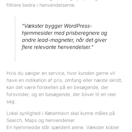
filtrere bedre i henvendelserne.
“Vækster bygger WordPress-
hjemmesider med prisberegnere og
andre lead-magneter, når det giver
flere relevante henvendelser.”
Hvis du sælger en service, hvor kunden gerne vil
have en indikation af pris, omfang eller næste skridt,
kan det være forskellen på en besøgende, der
forsvinder, og en besøgende, der bliver til en reel
sag.
Lokal synlighed i København skal kunne måles på
Search, Maps og henvendelser
En hjemmeside står sjældent alene. Vækster kobler