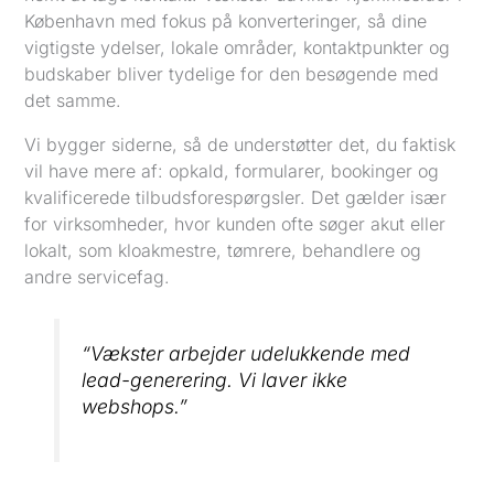
København med fokus på konverteringer, så dine
vigtigste ydelser, lokale områder, kontaktpunkter og
budskaber bliver tydelige for den besøgende med
det samme.
Vi bygger siderne, så de understøtter det, du faktisk
vil have mere af: opkald, formularer, bookinger og
kvalificerede tilbudsforespørgsler. Det gælder især
for virksomheder, hvor kunden ofte søger akut eller
lokalt, som kloakmestre, tømrere, behandlere og
andre servicefag.
“Vækster arbejder udelukkende med
lead-generering. Vi laver ikke
webshops.”