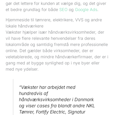
gør det lettere for kunden at vælge dig, og det giver
et bedre grundlag for både
SEO
og
Google Ads
.
Hjemmeside til tømrere, elektrikere, VVS og andre
lokale håndværkere
Vækster hjælper især håndværksvirksomheder, der
vil have flere relevante henvendelser fra deres
lokalområde og samtidig fremstå mere professionelle
online. Det gælder både virksomheder, der er
veletablerede, og mindre håndværkerfirmaer, der er i
gang med at bygge synlighed op i nye byer eller
med nye ydelser.
“Vækster har arbejdet med
hundredvis af
håndværksvirksomheder i Danmark
og viser cases fra blandt andre NKL
Tømrer, Fortify Electric, Signatur