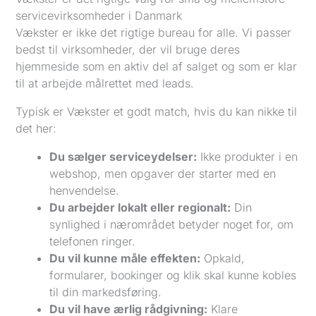
servicevirksomheder i Danmark
Vækster er ikke det rigtige bureau for alle. Vi passer
bedst til virksomheder, der vil bruge deres
hjemmeside som en aktiv del af salget og som er klar
til at arbejde målrettet med leads.
Typisk er Vækster et godt match, hvis du kan nikke til
det her:
Du sælger serviceydelser:
Ikke produkter i en
webshop, men opgaver der starter med en
henvendelse.
Du arbejder lokalt eller regionalt:
Din
synlighed i nærområdet betyder noget for, om
telefonen ringer.
Du vil kunne måle effekten:
Opkald,
formularer, bookinger og klik skal kunne kobles
til din markedsføring.
Du vil have ærlig rådgivning:
Klare