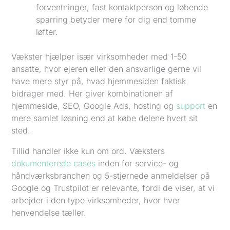
forventninger, fast kontaktperson og løbende
sparring betyder mere for dig end tomme
løfter.
Vækster hjælper især virksomheder med 1-50
ansatte, hvor ejeren eller den ansvarlige gerne vil
have mere styr på, hvad hjemmesiden faktisk
bidrager med. Her giver kombinationen af
hjemmeside, SEO, Google Ads, hosting og
support
en
mere samlet løsning end at købe delene hvert sit
sted.
Tillid handler ikke kun om ord. Væksters
dokumenterede cases
inden for service- og
håndværksbranchen og 5-stjernede anmeldelser på
Google og Trustpilot er relevante, fordi de viser, at vi
arbejder i den type virksomheder, hvor hver
henvendelse tæller.