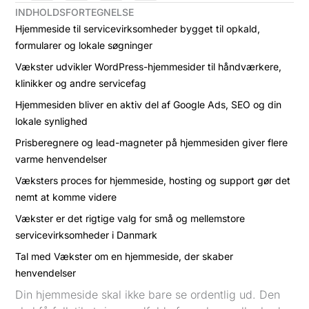
INDHOLDSFORTEGNELSE
Hjemmeside til servicevirksomheder bygget til opkald,
formularer og lokale søgninger
Vækster udvikler WordPress-hjemmesider til håndværkere,
klinikker og andre servicefag
Hjemmesiden bliver en aktiv del af Google Ads, SEO og din
lokale synlighed
Prisberegnere og lead-magneter på hjemmesiden giver flere
varme henvendelser
Væksters proces for hjemmeside, hosting og support gør det
nemt at komme videre
Vækster er det rigtige valg for små og mellemstore
servicevirksomheder i Danmark
Tal med Vækster om en hjemmeside, der skaber
henvendelser
Din hjemmeside skal ikke bare se ordentlig ud. Den