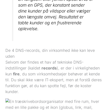
som en GPS, der konstant sender
dine kunder på vildspor eller vælger
den længste omvej. Resultatet er
tabte kunder og en frustrerende
oplevelse.
De 4 DNS-records, din virksomhed ikke kan leve
uden
Selvom der findes et hav af tekniske DNS-
indstillinger (kaldet
records
), er der i virkeligheden
kun
fire
, du som virksomhedsejer behøver at kende
til. Du skal ikke være IT-ekspert, men at forstå deres
funktion gør, at du kan spotte fejl, før de koster
kunder.