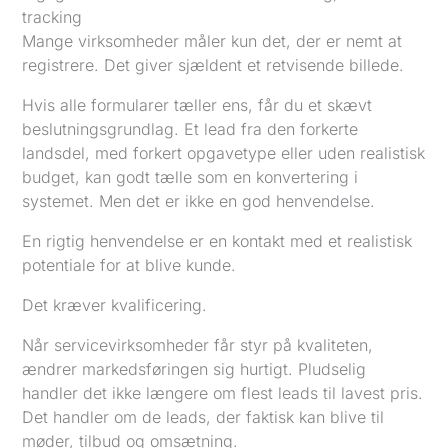
tracking
Mange virksomheder måler kun det, der er nemt at
registrere. Det giver sjældent et retvisende billede.
Hvis alle formularer tæller ens, får du et skævt
beslutningsgrundlag. Et lead fra den forkerte
landsdel, med forkert opgavetype eller uden realistisk
budget, kan godt tælle som en konvertering i
systemet. Men det er ikke en god henvendelse.
En rigtig henvendelse er en kontakt med et realistisk
potentiale for at blive kunde.
Det kræver kvalificering.
Når servicevirksomheder får styr på kvaliteten,
ændrer markedsføringen sig hurtigt. Pludselig
handler det ikke længere om flest leads til lavest pris.
Det handler om de leads, der faktisk kan blive til
møder, tilbud og omsætning.