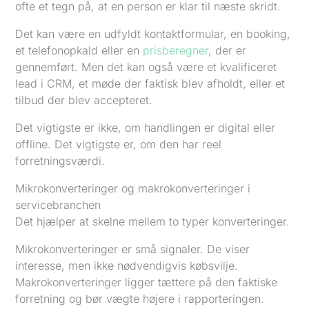
ofte et tegn på, at en person er klar til næste skridt.
Det kan være en udfyldt kontaktformular, en booking,
et telefonopkald eller en
prisberegner
, der er
gennemført. Men det kan også være et kvalificeret
lead i CRM, et møde der faktisk blev afholdt, eller et
tilbud der blev accepteret.
Det vigtigste er ikke, om handlingen er digital eller
offline. Det vigtigste er, om den har reel
forretningsværdi.
Mikrokonverteringer og makrokonverteringer i
servicebranchen
Det hjælper at skelne mellem to typer konverteringer.
Mikrokonverteringer er små signaler. De viser
interesse, men ikke nødvendigvis købsvilje.
Makrokonverteringer ligger tættere på den faktiske
forretning og bør vægte højere i rapporteringen.