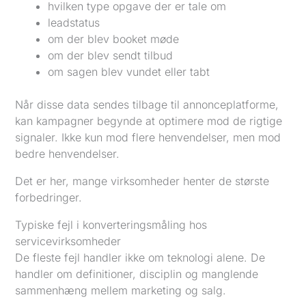
hvilken type opgave der er tale om
leadstatus
om der blev booket møde
om der blev sendt tilbud
om sagen blev vundet eller tabt
Når disse data sendes tilbage til annonceplatforme,
kan kampagner begynde at optimere mod de rigtige
signaler. Ikke kun mod flere henvendelser, men mod
bedre henvendelser.
Det er her, mange virksomheder henter de største
forbedringer.
Typiske fejl i konverteringsmåling hos
servicevirksomheder
De fleste fejl handler ikke om teknologi alene. De
handler om definitioner, disciplin og manglende
sammenhæng mellem marketing og salg.