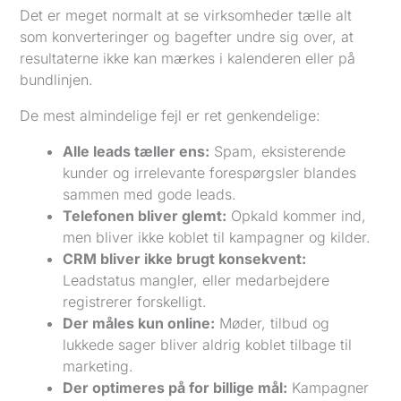
Det er meget normalt at se virksomheder tælle alt
som konverteringer og bagefter undre sig over, at
resultaterne ikke kan mærkes i kalenderen eller på
bundlinjen.
De mest almindelige fejl er ret genkendelige:
Alle leads tæller ens:
Spam, eksisterende
kunder og irrelevante forespørgsler blandes
sammen med gode leads.
Telefonen bliver glemt:
Opkald kommer ind,
men bliver ikke koblet til kampagner og kilder.
CRM bliver ikke brugt konsekvent:
Leadstatus mangler, eller medarbejdere
registrerer forskelligt.
Der måles kun online:
Møder, tilbud og
lukkede sager bliver aldrig koblet tilbage til
marketing.
Der optimeres på for billige mål:
Kampagner