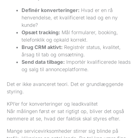
Definér konverteringer:
Hvad er en rå
henvendelse, et kvalificeret lead og en ny
kunde?
Opsæt tracking:
Mål formularer, booking,
telefonklik og opkald korrekt.
Brug CRM aktivt:
Registrér status, kvalitet,
årsag til tab og omsætning.
Send data tilbage:
Importér kvalificerede leads
og salg til annonceplatforme.
Det er ikke avanceret teori. Det er grundlæggende
styring.
KPI’er for konverteringer og leadkvalitet
Når målingen først er sat rigtigt op, bliver det også
nemmere at se, hvad der faktisk skal styres efter.
Mange servicevirksomheder stirrer sig blinde på