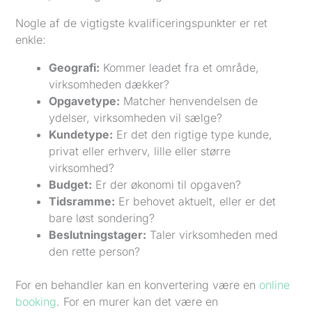
Nogle af de vigtigste kvalificeringspunkter er ret
enkle:
Geografi:
Kommer leadet fra et område,
virksomheden dækker?
Opgavetype:
Matcher henvendelsen de
ydelser, virksomheden vil sælge?
Kundetype:
Er det den rigtige type kunde,
privat eller erhverv, lille eller større
virksomhed?
Budget:
Er der økonomi til opgaven?
Tidsramme:
Er behovet aktuelt, eller er det
bare løst sondering?
Beslutningstager:
Taler virksomheden med
den rette person?
For en behandler kan en konvertering være en
online
booking
. For en murer kan det være en