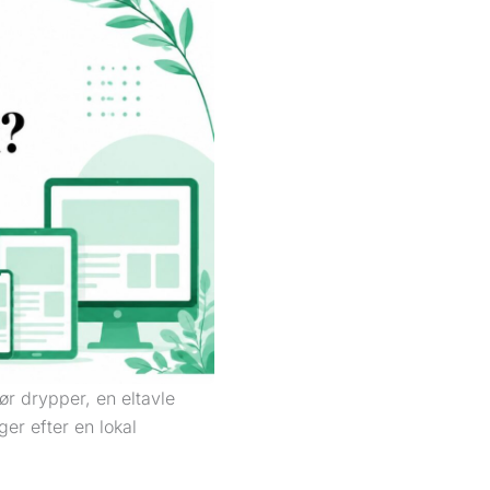
ør drypper, en eltavle
ger efter en lokal