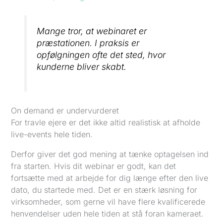
Mange tror, at webinaret er
præstationen. I praksis er
opfølgningen ofte det sted, hvor
kunderne bliver skabt.
On demand er undervurderet
For travle ejere er det ikke altid realistisk at afholde
live-events hele tiden.
Derfor giver det god mening at tænke optagelsen ind
fra starten. Hvis dit webinar er godt, kan det
fortsætte med at arbejde for dig længe efter den live
dato, du startede med. Det er en stærk løsning for
virksomheder, som gerne vil have flere kvalificerede
henvendelser uden hele tiden at stå foran kameraet.