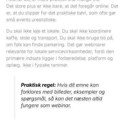
Det store plus er ikke bare, at det foregår online. Det
er, at du slipper for det praktiske bøvl, som ofte gør
små events urealistiske.
Du skal ikke leje et lokale. Du skal ikke koordinere
kaffe, stole og transport. Du skal ikke bruge tid på,
om folk kan finde parkering. Det gør webinarer
relevante for lokale servicevirksomheder, fordi den
primære indsats ligger i forberedelse, platform og
oplæg. Ikke i fysiske rammer.
Praktisk regel:
Hvis dit emne kan
forklares med billeder, eksempler og
spørgsmål, så kan det næsten altid
fungere som webinar.