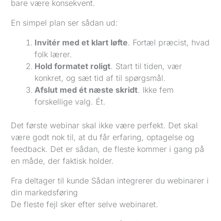
bare være konsekvent.
En simpel plan ser sådan ud:
Invitér med et klart løfte
. Fortæl præcist, hvad
folk lærer.
Hold formatet roligt
. Start til tiden, vær
konkret, og sæt tid af til spørgsmål.
Afslut med ét næste skridt
. Ikke fem
forskellige valg. Ét.
Det første webinar skal ikke være perfekt. Det skal
være godt nok til, at du får erfaring, optagelse og
feedback. Det er sådan, de fleste kommer i gang på
en måde, der faktisk holder.
Fra deltager til kunde Sådan integrerer du webinarer i
din markedsføring
De fleste fejl sker efter selve webinaret.