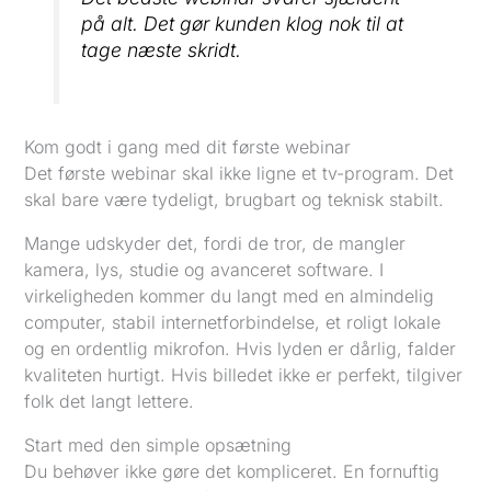
på alt. Det gør kunden klog nok til at
tage næste skridt.
Kom godt i gang med dit første webinar
Det første webinar skal ikke ligne et tv-program. Det
skal bare være tydeligt, brugbart og teknisk stabilt.
Mange udskyder det, fordi de tror, de mangler
kamera, lys, studie og avanceret software. I
virkeligheden kommer du langt med en almindelig
computer, stabil internetforbindelse, et roligt lokale
og en ordentlig mikrofon. Hvis lyden er dårlig, falder
kvaliteten hurtigt. Hvis billedet ikke er perfekt, tilgiver
folk det langt lettere.
Start med den simple opsætning
Du behøver ikke gøre det kompliceret. En fornuftig