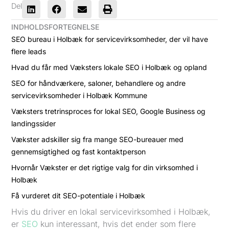
Del
INDHOLDSFORTEGNELSE
SEO bureau i Holbæk for servicevirksomheder, der vil have
flere leads
Hvad du får med Væksters lokale SEO i Holbæk og opland
SEO for håndværkere, saloner, behandlere og andre
servicevirksomheder i Holbæk Kommune
Væksters tretrinsproces for lokal SEO, Google Business og
landingssider
Vækster adskiller sig fra mange SEO-bureauer med
gennemsigtighed og fast kontaktperson
Hvornår Vækster er det rigtige valg for din virksomhed i
Holbæk
Få vurderet dit SEO-potentiale i Holbæk
Hvis du driver en lokal servicevirksomhed i Holbæk,
er
SEO
kun interessant, hvis det ender som flere