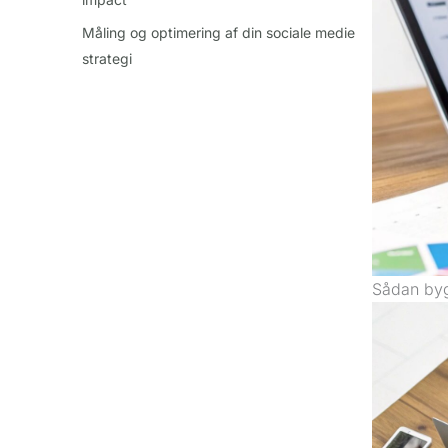
Måling og optimering af din sociale medie
strategi
Sådan byg