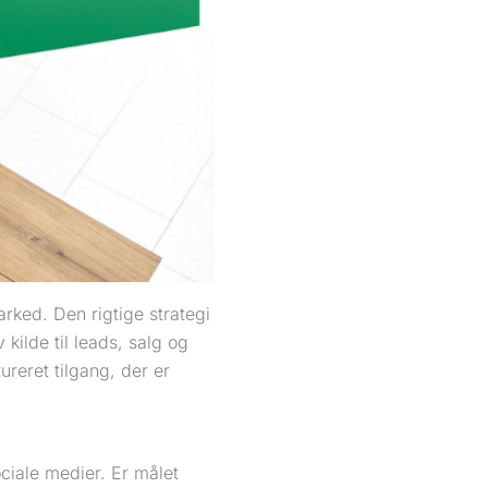
rked. Den rigtige strategi
 kilde til leads, salg og
ureret tilgang, der er
ciale medier. Er målet