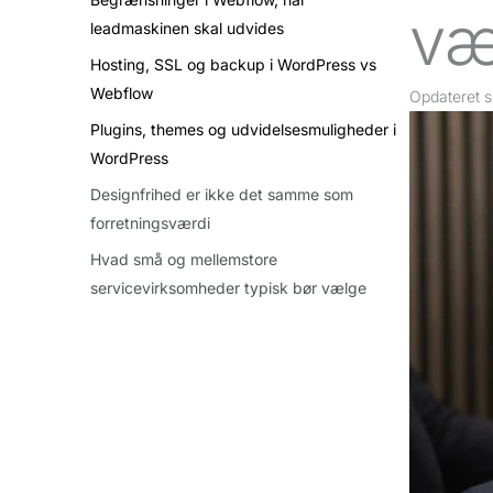
væ
leadmaskinen skal udvides
Hosting, SSL og backup i WordPress vs
Webflow
Opdateret
s
Plugins, themes og udvidelsesmuligheder i
WordPress
Designfrihed er ikke det samme som
forretningsværdi
Hvad små og mellemstore
servicevirksomheder typisk bør vælge