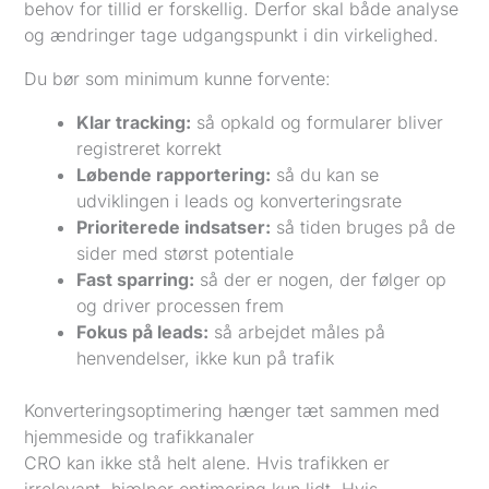
behov for tillid er forskellig. Derfor skal både analyse
og ændringer tage udgangspunkt i din virkelighed.
Du bør som minimum kunne forvente:
Klar tracking:
så opkald og formularer bliver
registreret korrekt
Løbende rapportering:
så du kan se
udviklingen i leads og konverteringsrate
Prioriterede indsatser:
så tiden bruges på de
sider med størst potentiale
Fast sparring:
så der er nogen, der følger op
og driver processen frem
Fokus på leads:
så arbejdet måles på
henvendelser, ikke kun på trafik
Konverteringsoptimering hænger tæt sammen med
hjemmeside og trafikkanaler
CRO kan ikke stå helt alene. Hvis trafikken er