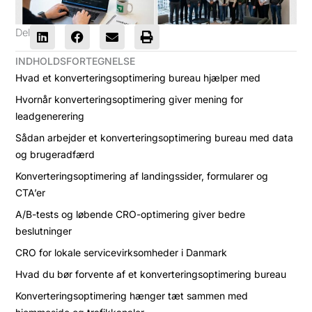
Del
INDHOLDSFORTEGNELSE
Hvad et konverteringsoptimering bureau hjælper med
Hvornår konverteringsoptimering giver mening for
leadgenerering
Sådan arbejder et konverteringsoptimering bureau med data
og brugeradfærd
Konverteringsoptimering af landingssider, formularer og
CTA’er
A/B-tests og løbende CRO-optimering giver bedre
beslutninger
CRO for lokale servicevirksomheder i Danmark
Hvad du bør forvente af et konverteringsoptimering bureau
Konverteringsoptimering hænger tæt sammen med